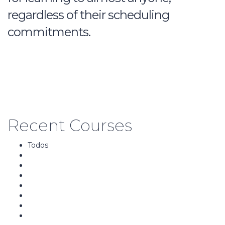
regardless of their scheduling
commitments.
Read more
Recent Courses
Todos