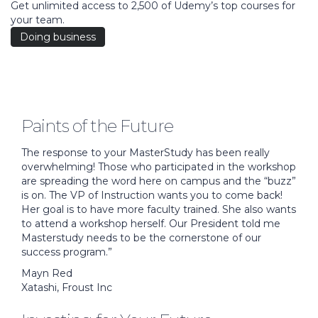
Get unlimited access to 2,500 of Udemy’s top courses for
your team.
Doing business
Paints of the Future
The response to your MasterStudy has been really
overwhelming! Those who participated in the workshop
are spreading the word here on campus and the “buzz”
is on. The VP of Instruction wants you to come back!
Her goal is to have more faculty trained. She also wants
to attend a workshop herself. Our President told me
Masterstudy needs to be the cornerstone of our
success program.”
Mayn Red
Xatashi, Froust Inc