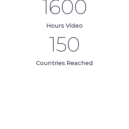
1600
Hours Video
150
Countries Reached