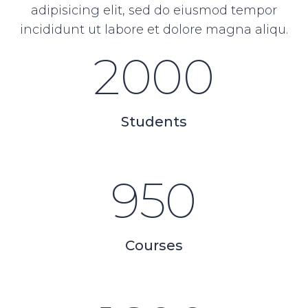
adipisicing elit, sed do eiusmod tempor
incididunt ut labore et dolore magna aliqu.
2000
Students
950
Courses