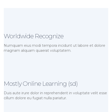
Worldwide Recognize
Numquam eius modi tempora incidunt ut labore et dolore
magnam aliquam quaerat voluptatem.
Mostly Online Learning (sd)
Duis aute irure dolor in reprehenderit in voluptate velit esse
cillum dolore eu fugiat nulla pariatur.