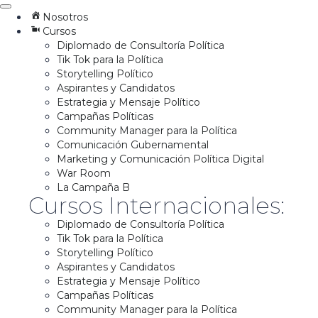
Nosotros
Cursos
Diplomado de Consultoría Política
Tik Tok para la Política
Storytelling Político
Aspirantes y Candidatos
Estrategia y Mensaje Político
Campañas Políticas
Community Manager para la Política
Comunicación Gubernamental
Marketing y Comunicación Política Digital
War Room
La Campaña B
Cursos Internacionales:
Diplomado de Consultoría Política
Tik Tok para la Política
Storytelling Político
Aspirantes y Candidatos
Estrategia y Mensaje Político
Campañas Políticas
Community Manager para la Política