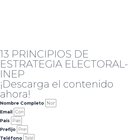
13 PRINCIPIOS DE
ESTRATEGIA ELECTORAL-
INEP
¡Descarga el contenido
ahora!
Nombre Completo
Email
País
Prefijo
Teléfono