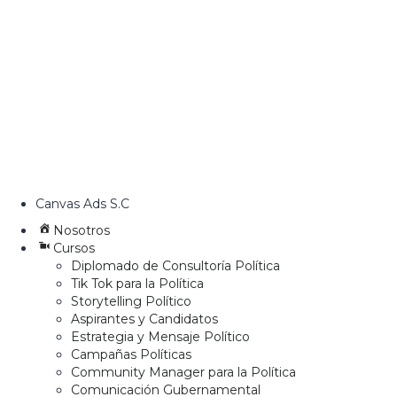
Canvas Ads S.C
Nosotros
Cursos
Diplomado de Consultoría Política
Tik Tok para la Política
Storytelling Político
Aspirantes y Candidatos
Estrategia y Mensaje Político
Campañas Políticas
Community Manager para la Política
Comunicación Gubernamental