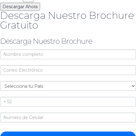
Descargar Ahora
Descarga Nuestro Brochure
Gratuito
Descarga Nuestro Brochure
Brochure