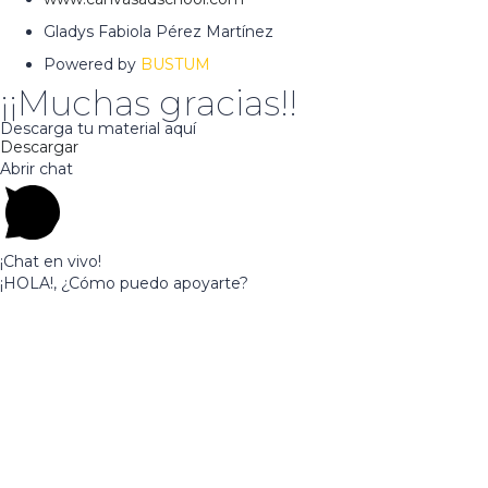
Gladys Fabiola Pérez Martínez
Powered by
BUSTUM
¡¡Muchas gracias!!
Descarga tu material aquí
Descargar
Abrir chat
¡Chat en vivo!
¡HOLA!, ¿Cómo puedo apoyarte?