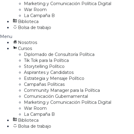
Marketing y Comunicación Política Digital
War Room
La Campaña B
Biblioteca
Bolsa de trabajo
Menu
Nosotros
Cursos
Diplomado de Consultoría Política
Tik Tok para la Política
Storytelling Político
Aspirantes y Candidatos
Estrategia y Mensaje Político
Campañas Políticas
Community Manager para la Política
Comunicación Gubernamental
Marketing y Comunicación Política Digital
War Room
La Campaña B
Biblioteca
Bolsa de trabajo