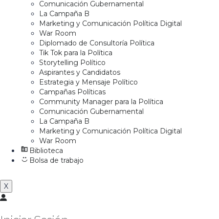
Comunicación Gubernamental
La Campaña B
Marketing y Comunicación Política Digital
War Room
Diplomado de Consultoría Política
Tik Tok para la Política
Storytelling Político
Aspirantes y Candidatos
Estrategia y Mensaje Político
Campañas Políticas
Community Manager para la Política
Comunicación Gubernamental
La Campaña B
Marketing y Comunicación Política Digital
War Room
Biblioteca
Bolsa de trabajo
X