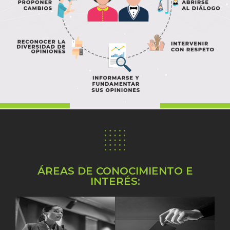
ÁREAS DE CONOCIMIENTO E
INTERÉS: