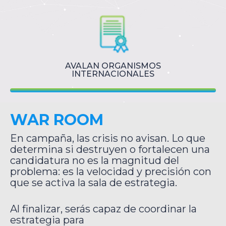
AVALAN ORGANISMOS
INTERNACIONALES
WAR ROOM
En campaña, las crisis no avisan. Lo que
determina si destruyen o fortalecen una
candidatura no es la magnitud del
problema: es la velocidad y precisión con
que se activa la sala de estrategia.
Al finalizar, serás capaz de coordinar la
estrategia para