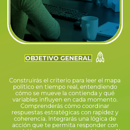
OBJETIVO GENERAL
Construirás el criterio para leer el mapa
político en tiempo real, entendiendo
cómo se mueve la contienda y qué
variables influyen en cada momento.
Comprenderás cómo coordinar
respuestas estratégicas con rapidez y
coherencia. Integrarás una lógica de
acción que te permita responder con