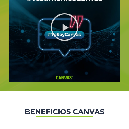
BENEFICIOS CANVAS