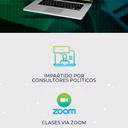
IMPARTIDO POR
CONSULTORES POLÍTICOS
CLASES VIA ZOOM