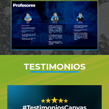
TESTIMONIOS