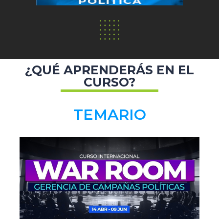
¿QUÉ APRENDERÁS EN EL
CURSO?
TEMARIO