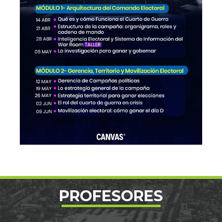
PROFESORES