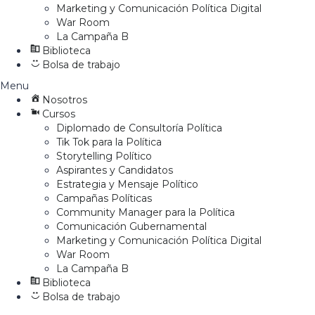
Marketing y Comunicación Política Digital
War Room
La Campaña B
Biblioteca
Bolsa de trabajo
Menu
Nosotros
Cursos
Diplomado de Consultoría Política
Tik Tok para la Política
Storytelling Político
Aspirantes y Candidatos
Estrategia y Mensaje Político
Campañas Políticas
Community Manager para la Política
Comunicación Gubernamental
Marketing y Comunicación Política Digital
War Room
La Campaña B
Biblioteca
Bolsa de trabajo