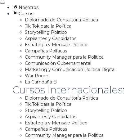
Nosotros
Cursos
Diplomado de Consultoría Política
Tik Tok para la Política
Storytelling Político
Aspirantes y Candidatos
Estrategia y Mensaje Político
Campañas Políticas
Community Manager para la Política
Comunicación Gubernamental
Marketing y Comunicación Política Digital
War Room
La Campaña B
Cursos Internacionales:
Diplomado de Consultoría Política
Tik Tok para la Política
Storytelling Político
Aspirantes y Candidatos
Estrategia y Mensaje Político
Campañas Políticas
Community Manager para la Política