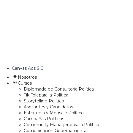
Canvas Ads S.C
Nosotros
Cursos
Diplomado de Consultoría Política
Tik Tok para la Política
Storytelling Político
Aspirantes y Candidatos
Estrategia y Mensaje Político
Campañas Políticas
Community Manager para la Política
Comunicación Gubernamental