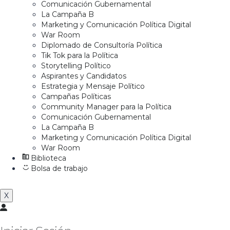
Comunicación Gubernamental
La Campaña B
Marketing y Comunicación Política Digital
War Room
Diplomado de Consultoría Política
Tik Tok para la Política
Storytelling Político
Aspirantes y Candidatos
Estrategia y Mensaje Político
Campañas Políticas
Community Manager para la Política
Comunicación Gubernamental
La Campaña B
Marketing y Comunicación Política Digital
War Room
Biblioteca
Bolsa de trabajo
X