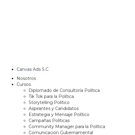
Canvas Ads S.C
Nosotros
Cursos
Diplomado de Consultoría Política
Tik Tok para la Política
Storytelling Político
Aspirantes y Candidatos
Estrategia y Mensaje Político
Campañas Políticas
Community Manager para la Política
Comunicación Gubernamental