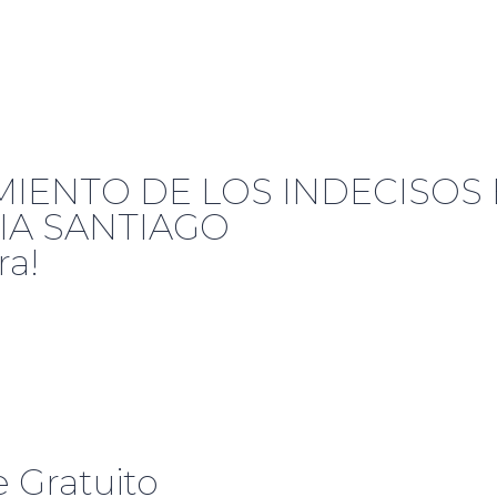
MIENTO DE LOS INDECISOS
IA SANTIAGO
ra!
 Gratuito