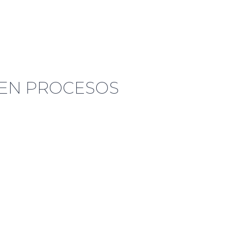
 EN PROCESOS