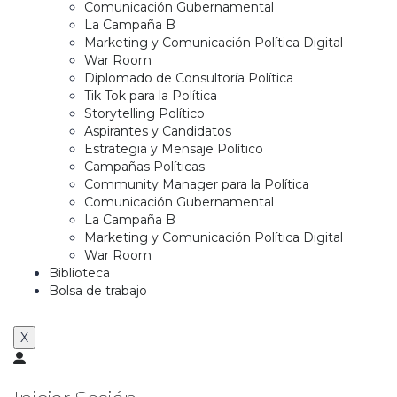
Comunicación Gubernamental
La Campaña B
Marketing y Comunicación Política Digital
War Room
Diplomado de Consultoría Política
Tik Tok para la Política
Storytelling Político
Aspirantes y Candidatos
Estrategia y Mensaje Político
Campañas Políticas
Community Manager para la Política
Comunicación Gubernamental
La Campaña B
Marketing y Comunicación Política Digital
War Room
Biblioteca
Bolsa de trabajo
X