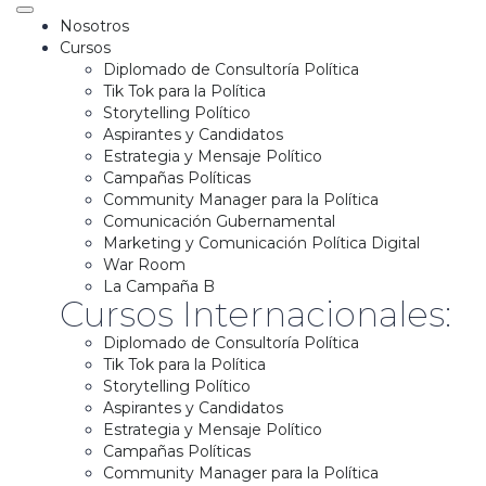
Nosotros
Cursos
Diplomado de Consultoría Política
Tik Tok para la Política
Storytelling Político
Aspirantes y Candidatos
Estrategia y Mensaje Político
Campañas Políticas
Community Manager para la Política
Comunicación Gubernamental
Marketing y Comunicación Política Digital
War Room
La Campaña B
Cursos Internacionales:
Diplomado de Consultoría Política
Tik Tok para la Política
Storytelling Político
Aspirantes y Candidatos
Estrategia y Mensaje Político
Campañas Políticas
Community Manager para la Política