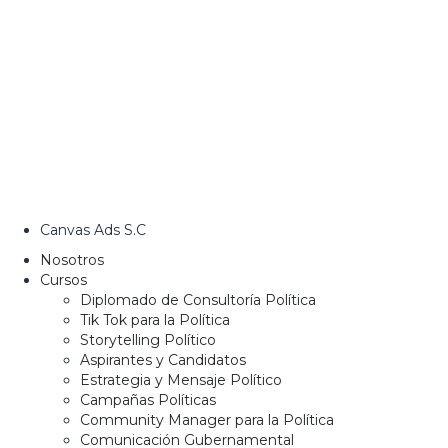
Canvas Ads S.C
Nosotros
Cursos
Diplomado de Consultoría Política
Tik Tok para la Política
Storytelling Político
Aspirantes y Candidatos
Estrategia y Mensaje Político
Campañas Políticas
Community Manager para la Política
Comunicación Gubernamental