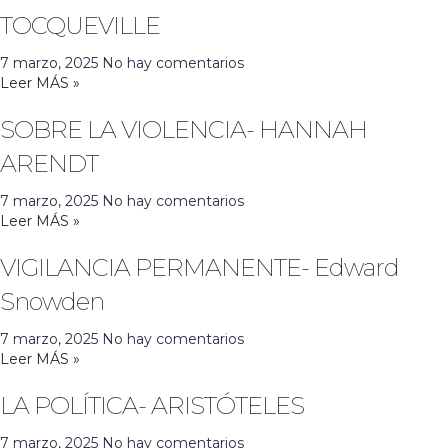
TOCQUEVILLE
7 marzo, 2025
No hay comentarios
Leer MÁS »
SOBRE LA VIOLENCIA- HANNAH
ARENDT
7 marzo, 2025
No hay comentarios
Leer MÁS »
VIGILANCIA PERMANENTE- Edward
Snowden
7 marzo, 2025
No hay comentarios
Leer MÁS »
LA POLÍTICA- ARISTÓTELES
7 marzo, 2025
No hay comentarios