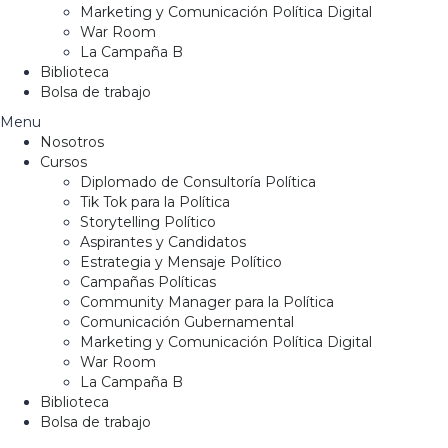
Marketing y Comunicación Política Digital
War Room
La Campaña B
Biblioteca
Bolsa de trabajo
Menu
Nosotros
Cursos
Diplomado de Consultoría Política
Tik Tok para la Política
Storytelling Político
Aspirantes y Candidatos
Estrategia y Mensaje Político
Campañas Políticas
Community Manager para la Política
Comunicación Gubernamental
Marketing y Comunicación Política Digital
War Room
La Campaña B
Biblioteca
Bolsa de trabajo