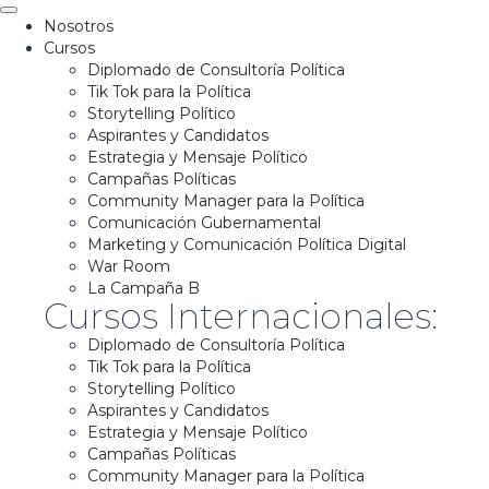
Nosotros
Cursos
Diplomado de Consultoría Política
Tik Tok para la Política
Storytelling Político
Aspirantes y Candidatos
Estrategia y Mensaje Político
Campañas Políticas
Community Manager para la Política
Comunicación Gubernamental
Marketing y Comunicación Política Digital
War Room
La Campaña B
Cursos Internacionales:
Diplomado de Consultoría Política
Tik Tok para la Política
Storytelling Político
Aspirantes y Candidatos
Estrategia y Mensaje Político
Campañas Políticas
Community Manager para la Política