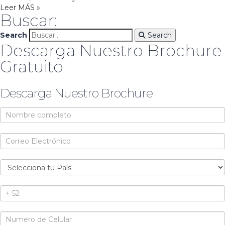
Leer MÁS »
Buscar:
Search
Search
Descarga Nuestro Brochure
Gratuito
Descarga Nuestro Brochure
Brochure