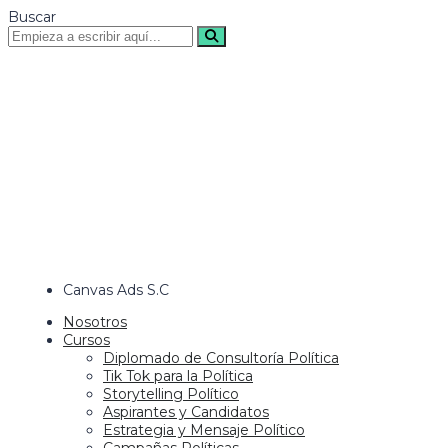
Buscar
Canvas Ads S.C
Nosotros
Cursos
Diplomado de Consultoría Política
Tik Tok para la Política
Storytelling Político
Aspirantes y Candidatos
Estrategia y Mensaje Político