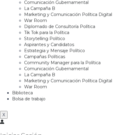
Comunicación Gubernamental
La Campaña B
Marketing y Comunicación Política Digital
War Room
Diplomado de Consultoría Política
Tik Tok para la Política
Storytelling Político
Aspirantes y Candidatos
Estrategia y Mensaje Político
Campañas Políticas
Community Manager para la Política
Comunicación Gubernamental
La Campaña B
Marketing y Comunicación Política Digital
War Room
Biblioteca
Bolsa de trabajo
X