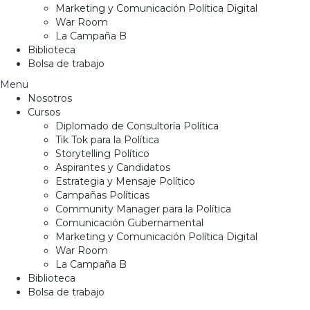
Marketing y Comunicación Política Digital
War Room
La Campaña B
Biblioteca
Bolsa de trabajo
Menu
Nosotros
Cursos
Diplomado de Consultoría Política
Tik Tok para la Política
Storytelling Político
Aspirantes y Candidatos
Estrategia y Mensaje Político
Campañas Políticas
Community Manager para la Política
Comunicación Gubernamental
Marketing y Comunicación Política Digital
War Room
La Campaña B
Biblioteca
Bolsa de trabajo