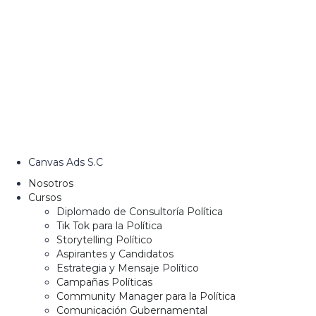
Canvas Ads S.C
Nosotros
Cursos
Diplomado de Consultoría Política
Tik Tok para la Política
Storytelling Político
Aspirantes y Candidatos
Estrategia y Mensaje Político
Campañas Políticas
Community Manager para la Política
Comunicación Gubernamental