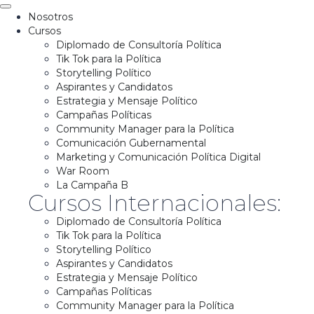
Nosotros
Cursos
Diplomado de Consultoría Política
Tik Tok para la Política
Storytelling Político
Aspirantes y Candidatos
Estrategia y Mensaje Político
Campañas Políticas
Community Manager para la Política
Comunicación Gubernamental
Marketing y Comunicación Política Digital
War Room
La Campaña B
Cursos Internacionales:
Diplomado de Consultoría Política
Tik Tok para la Política
Storytelling Político
Aspirantes y Candidatos
Estrategia y Mensaje Político
Campañas Políticas
Community Manager para la Política