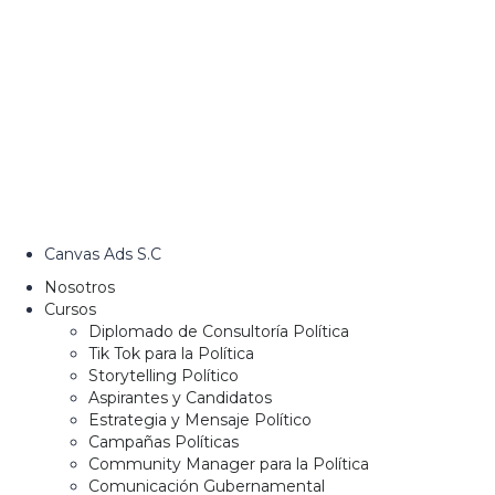
Canvas Ads S.C
Nosotros
Cursos
Diplomado de Consultoría Política
Tik Tok para la Política
Storytelling Político
Aspirantes y Candidatos
Estrategia y Mensaje Político
Campañas Políticas
Community Manager para la Política
Comunicación Gubernamental