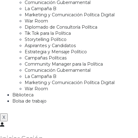
Comunicación Gubernamental
La Campaña B
Marketing y Comunicación Política Digital
War Room
Diplomado de Consultoría Política
Tik Tok para la Política
Storytelling Político
Aspirantes y Candidatos
Estrategia y Mensaje Político
Campañas Políticas
Community Manager para la Política
Comunicación Gubernamental
La Campaña B
Marketing y Comunicación Política Digital
War Room
Biblioteca
Bolsa de trabajo
X