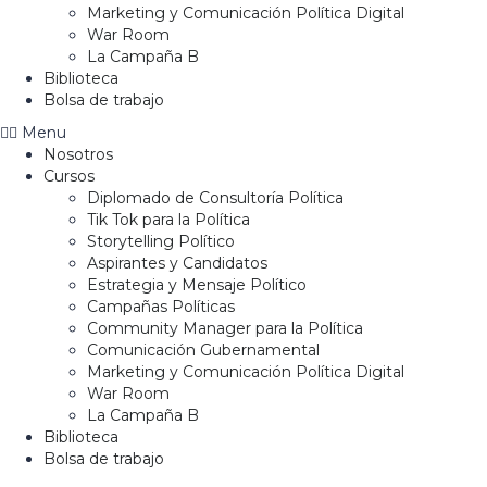
Marketing y Comunicación Política Digital
War Room
La Campaña B
Biblioteca
Bolsa de trabajo
Menu
Nosotros
Cursos
Diplomado de Consultoría Política
Tik Tok para la Política
Storytelling Político
Aspirantes y Candidatos
Estrategia y Mensaje Político
Campañas Políticas
Community Manager para la Política
Comunicación Gubernamental
Marketing y Comunicación Política Digital
War Room
La Campaña B
Biblioteca
Bolsa de trabajo