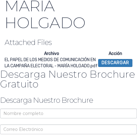
MARÍA
HOLGADO
Attached Files
Archivo
Acción
EL PAPEL DE LOS MEDIOS DE COMUNICACIÓN EN
DESCARGAR
LA CAMPAÑA ELECTORAL - MARÍA HOLGADO.pdf
Descarga Nuestro Brochure
Gratuito
Descarga Nuestro Brochure
Brochure