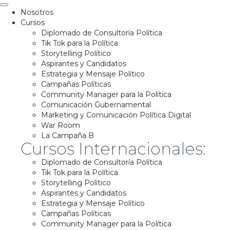
Nosotros
Cursos
Diplomado de Consultoría Política
Tik Tok para la Política
Storytelling Político
Aspirantes y Candidatos
Estrategia y Mensaje Político
Campañas Políticas
Community Manager para la Política
Comunicación Gubernamental
Marketing y Comunicación Política Digital
War Room
La Campaña B
Cursos Internacionales:
Diplomado de Consultoría Política
Tik Tok para la Política
Storytelling Político
Aspirantes y Candidatos
Estrategia y Mensaje Político
Campañas Políticas
Community Manager para la Política