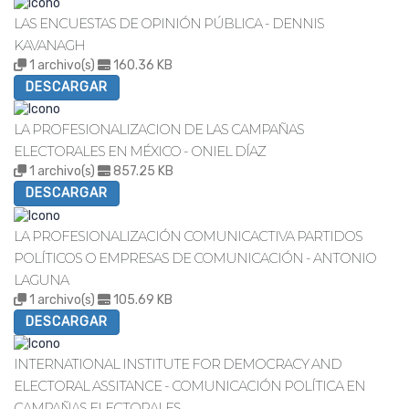
LAS ENCUESTAS DE OPINIÓN PÚBLICA - DENNIS
KAVANAGH
1 archivo(s)
160.36 KB
DESCARGAR
LA PROFESIONALIZACION DE LAS CAMPAÑAS
ELECTORALES EN MÉXICO - ONIEL DÍAZ
1 archivo(s)
857.25 KB
DESCARGAR
LA PROFESIONALIZACIÓN COMUNICACTIVA PARTIDOS
POLÍTICOS O EMPRESAS DE COMUNICACIÓN - ANTONIO
LAGUNA
1 archivo(s)
105.69 KB
DESCARGAR
INTERNATIONAL INSTITUTE FOR DEMOCRACY AND
ELECTORAL ASSITANCE - COMUNICACIÓN POLÍTICA EN
CAMPAÑAS ELECTORALES