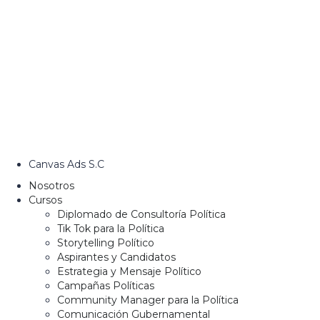
Canvas Ads S.C
Nosotros
Cursos
Diplomado de Consultoría Política
Tik Tok para la Política
Storytelling Político
Aspirantes y Candidatos
Estrategia y Mensaje Político
Campañas Políticas
Community Manager para la Política
Comunicación Gubernamental