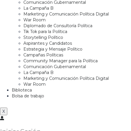
Comunicación Gubernamental
La Campaña B
Marketing y Comunicación Política Digital
War Room
Diplomado de Consultoría Política
Tik Tok para la Política
Storytelling Político
Aspirantes y Candidatos
Estrategia y Mensaje Político
Campañas Políticas
Community Manager para la Política
Comunicación Gubernamental
La Campaña B
Marketing y Comunicación Política Digital
War Room
Biblioteca
Bolsa de trabajo
X