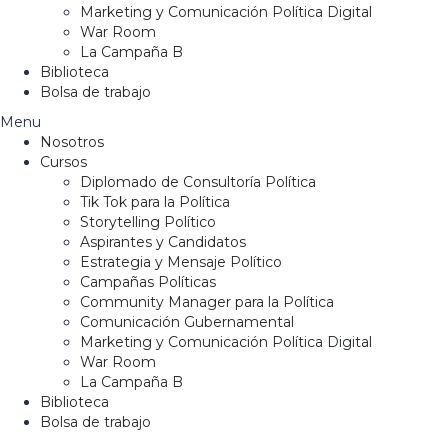
Marketing y Comunicación Política Digital
War Room
La Campaña B
Biblioteca
Bolsa de trabajo
Menu
Nosotros
Cursos
Diplomado de Consultoría Política
Tik Tok para la Política
Storytelling Político
Aspirantes y Candidatos
Estrategia y Mensaje Político
Campañas Políticas
Community Manager para la Política
Comunicación Gubernamental
Marketing y Comunicación Política Digital
War Room
La Campaña B
Biblioteca
Bolsa de trabajo