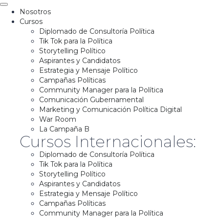
Nosotros
Cursos
Diplomado de Consultoría Política
Tik Tok para la Política
Storytelling Político
Aspirantes y Candidatos
Estrategia y Mensaje Político
Campañas Políticas
Community Manager para la Política
Comunicación Gubernamental
Marketing y Comunicación Política Digital
War Room
La Campaña B
Cursos Internacionales:
Diplomado de Consultoría Política
Tik Tok para la Política
Storytelling Político
Aspirantes y Candidatos
Estrategia y Mensaje Político
Campañas Políticas
Community Manager para la Política