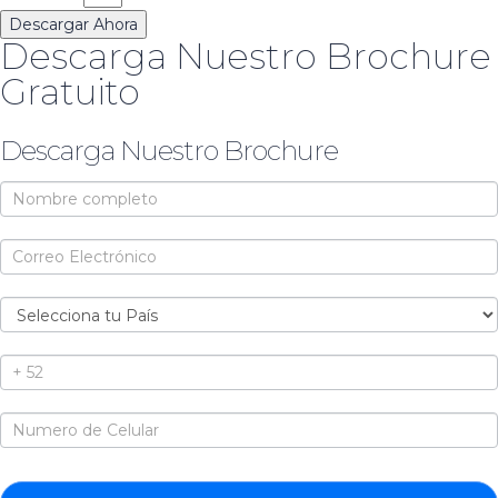
Descargar Ahora
Descarga Nuestro Brochure
Gratuito
Descarga Nuestro Brochure
Brochure