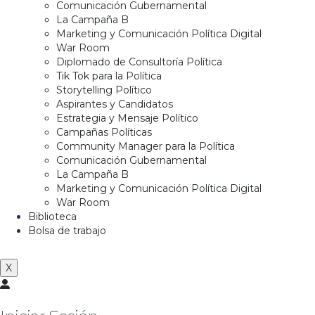
Comunicación Gubernamental
La Campaña B
Marketing y Comunicación Política Digital
War Room
Diplomado de Consultoría Política
Tik Tok para la Política
Storytelling Político
Aspirantes y Candidatos
Estrategia y Mensaje Político
Campañas Políticas
Community Manager para la Política
Comunicación Gubernamental
La Campaña B
Marketing y Comunicación Política Digital
War Room
Biblioteca
Bolsa de trabajo
X