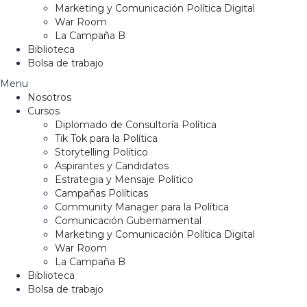
Marketing y Comunicación Política Digital
War Room
La Campaña B
Biblioteca
Bolsa de trabajo
Menu
Nosotros
Cursos
Diplomado de Consultoría Política
Tik Tok para la Política
Storytelling Político
Aspirantes y Candidatos
Estrategia y Mensaje Político
Campañas Políticas
Community Manager para la Política
Comunicación Gubernamental
Marketing y Comunicación Política Digital
War Room
La Campaña B
Biblioteca
Bolsa de trabajo