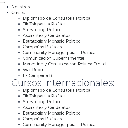
Nosotros
Cursos
Diplomado de Consultoría Política
Tik Tok para la Política
Storytelling Político
Aspirantes y Candidatos
Estrategia y Mensaje Político
Campañas Políticas
Community Manager para la Política
Comunicación Gubernamental
Marketing y Comunicación Política Digital
War Room
La Campaña B
Cursos Internacionales:
Diplomado de Consultoría Política
Tik Tok para la Política
Storytelling Político
Aspirantes y Candidatos
Estrategia y Mensaje Político
Campañas Políticas
Community Manager para la Política