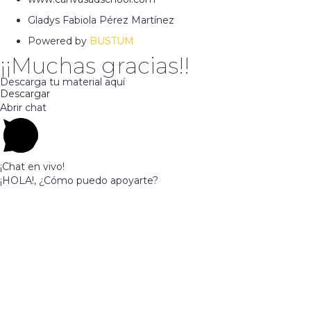
Gladys Fabiola Pérez Martínez
Powered by
BUSTUM
¡¡Muchas gracias!!
Descarga tu material aquí
Descargar
Abrir chat
¡Chat en vivo!
¡HOLA!, ¿Cómo puedo apoyarte?