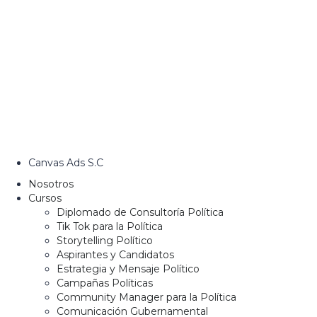
Canvas Ads S.C
Nosotros
Cursos
Diplomado de Consultoría Política
Tik Tok para la Política
Storytelling Político
Aspirantes y Candidatos
Estrategia y Mensaje Político
Campañas Políticas
Community Manager para la Política
Comunicación Gubernamental