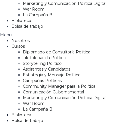
Marketing y Comunicación Política Digital
War Room
La Campaña B
Biblioteca
Bolsa de trabajo
Menu
Nosotros
Cursos
Diplomado de Consultoría Política
Tik Tok para la Política
Storytelling Político
Aspirantes y Candidatos
Estrategia y Mensaje Político
Campañas Políticas
Community Manager para la Política
Comunicación Gubernamental
Marketing y Comunicación Política Digital
War Room
La Campaña B
Biblioteca
Bolsa de trabajo