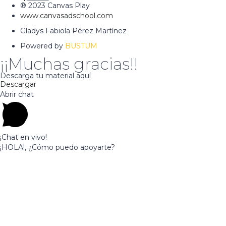
® 2023 Canvas Play
www.canvasadschool.com
Gladys Fabiola Pérez Martínez
Powered by
BUSTUM
¡¡Muchas gracias!!
Descarga tu material aquí
Descargar
Abrir chat
¡Chat en vivo!
¡HOLA!, ¿Cómo puedo apoyarte?