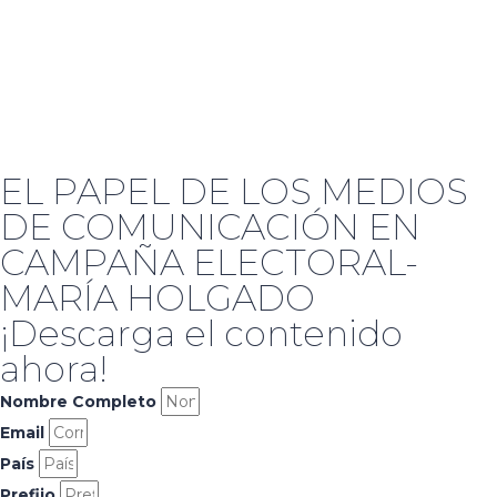
EL PAPEL DE LOS MEDIOS
DE COMUNICACIÓN EN
CAMPAÑA ELECTORAL-
MARÍA HOLGADO
¡Descarga el contenido
ahora!
Nombre Completo
Email
País
Prefijo