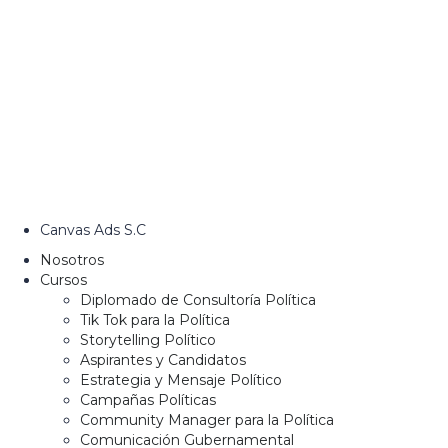
Canvas Ads S.C
Nosotros
Cursos
Diplomado de Consultoría Política
Tik Tok para la Política
Storytelling Político
Aspirantes y Candidatos
Estrategia y Mensaje Político
Campañas Políticas
Community Manager para la Política
Comunicación Gubernamental