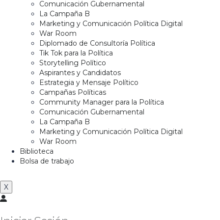
Comunicación Gubernamental
La Campaña B
Marketing y Comunicación Política Digital
War Room
Diplomado de Consultoría Política
Tik Tok para la Política
Storytelling Político
Aspirantes y Candidatos
Estrategia y Mensaje Político
Campañas Políticas
Community Manager para la Política
Comunicación Gubernamental
La Campaña B
Marketing y Comunicación Política Digital
War Room
Biblioteca
Bolsa de trabajo
X