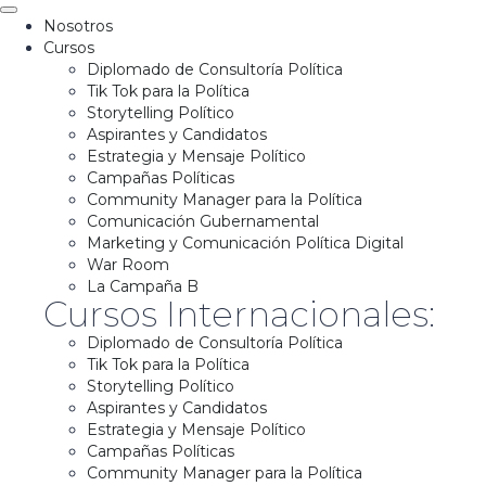
Nosotros
Cursos
Diplomado de Consultoría Política
Tik Tok para la Política
Storytelling Político
Aspirantes y Candidatos
Estrategia y Mensaje Político
Campañas Políticas
Community Manager para la Política
Comunicación Gubernamental
Marketing y Comunicación Política Digital
War Room
La Campaña B
Cursos Internacionales:
Diplomado de Consultoría Política
Tik Tok para la Política
Storytelling Político
Aspirantes y Candidatos
Estrategia y Mensaje Político
Campañas Políticas
Community Manager para la Política