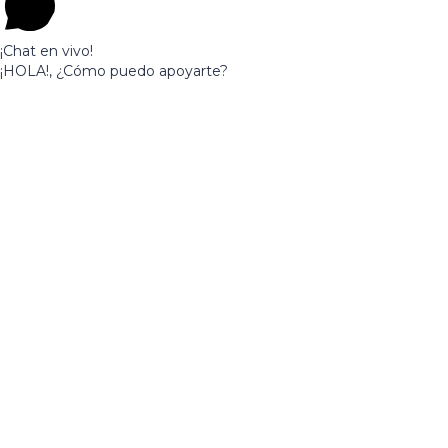
¡Chat en vivo!
¡HOLA!, ¿Cómo puedo apoyarte?