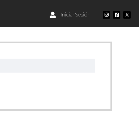
Iniciar Sesión