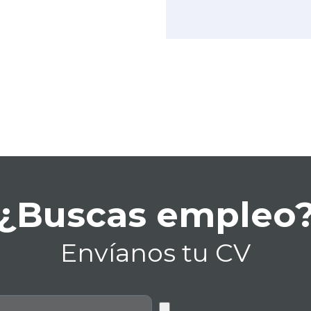
¿Buscas empleo
Envíanos tu CV