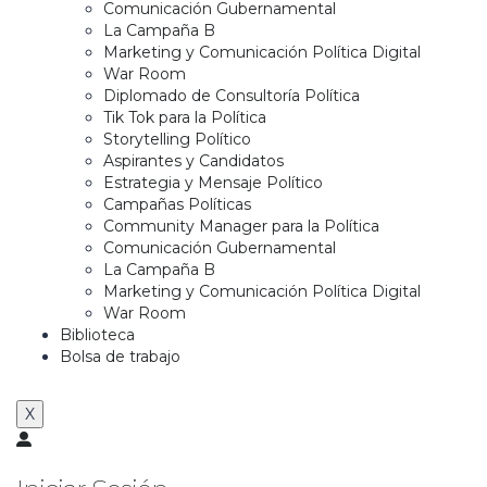
Comunicación Gubernamental
La Campaña B
Marketing y Comunicación Política Digital
War Room
Diplomado de Consultoría Política
Tik Tok para la Política
Storytelling Político
Aspirantes y Candidatos
Estrategia y Mensaje Político
Campañas Políticas
Community Manager para la Política
Comunicación Gubernamental
La Campaña B
Marketing y Comunicación Política Digital
War Room
Biblioteca
Bolsa de trabajo
X