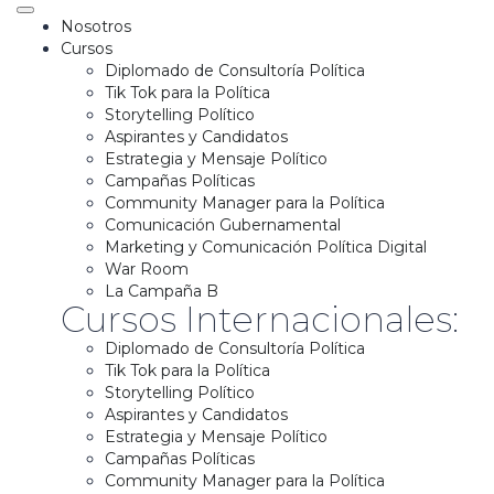
Nosotros
Cursos
Diplomado de Consultoría Política
Tik Tok para la Política
Storytelling Político
Aspirantes y Candidatos
Estrategia y Mensaje Político
Campañas Políticas
Community Manager para la Política
Comunicación Gubernamental
Marketing y Comunicación Política Digital
War Room
La Campaña B
Cursos Internacionales:
Diplomado de Consultoría Política
Tik Tok para la Política
Storytelling Político
Aspirantes y Candidatos
Estrategia y Mensaje Político
Campañas Políticas
Community Manager para la Política