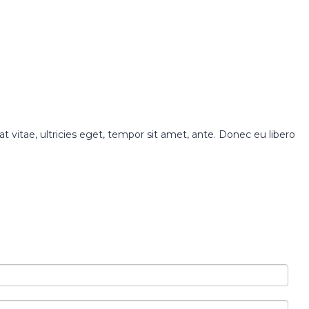
 vitae, ultricies eget, tempor sit amet, ante. Donec eu libero