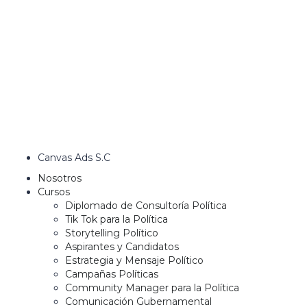
Canvas Ads S.C
Nosotros
Cursos
Diplomado de Consultoría Política
Tik Tok para la Política
Storytelling Político
Aspirantes y Candidatos
Estrategia y Mensaje Político
Campañas Políticas
Community Manager para la Política
Comunicación Gubernamental