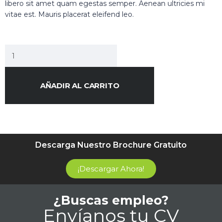
libero sit amet quam egestas semper. Aenean ultricies mi
vitae est. Mauris placerat eleifend leo.
AÑADIR AL CARRITO
Descarga Nuestro Brochure Gratuito
¡Descargar Ahora!
¿Buscas empleo?
Envíanos tu CV