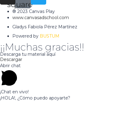
square
® 2023 Canvas Play
www.canvasadschool.com
Gladys Fabiola Pérez Martínez
Powered by
BUSTUM
¡¡Muchas gracias!!
Descarga tu material aquí
Descargar
Abrir chat
¡Chat en vivo!
¡HOLA!, ¿Cómo puedo apoyarte?