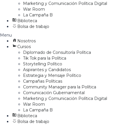
Marketing y Comunicación Política Digital
War Room
La Campaña B
Biblioteca
Bolsa de trabajo
Menu
Nosotros
Cursos
Diplomado de Consultoría Política
Tik Tok para la Política
Storytelling Político
Aspirantes y Candidatos
Estrategia y Mensaje Político
Campañas Políticas
Community Manager para la Política
Comunicación Gubernamental
Marketing y Comunicación Política Digital
War Room
La Campaña B
Biblioteca
Bolsa de trabajo