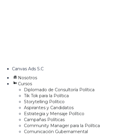
Canvas Ads S.C
Nosotros
Cursos
Diplomado de Consultoría Política
Tik Tok para la Política
Storytelling Político
Aspirantes y Candidatos
Estrategia y Mensaje Político
Campañas Políticas
Community Manager para la Política
Comunicación Gubernamental