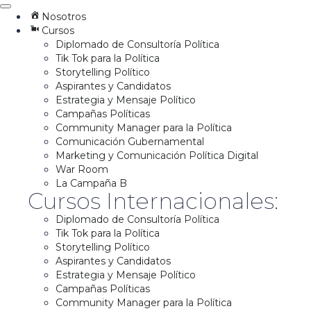
Nosotros
Cursos
Diplomado de Consultoría Política
Tik Tok para la Política
Storytelling Político
Aspirantes y Candidatos
Estrategia y Mensaje Político
Campañas Políticas
Community Manager para la Política
Comunicación Gubernamental
Marketing y Comunicación Política Digital
War Room
La Campaña B
Cursos Internacionales:
Diplomado de Consultoría Política
Tik Tok para la Política
Storytelling Político
Aspirantes y Candidatos
Estrategia y Mensaje Político
Campañas Políticas
Community Manager para la Política