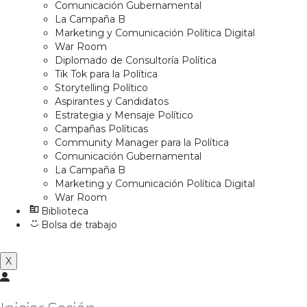
Comunicación Gubernamental
La Campaña B
Marketing y Comunicación Política Digital
War Room
Diplomado de Consultoría Política
Tik Tok para la Política
Storytelling Político
Aspirantes y Candidatos
Estrategia y Mensaje Político
Campañas Políticas
Community Manager para la Política
Comunicación Gubernamental
La Campaña B
Marketing y Comunicación Política Digital
War Room
Biblioteca
Bolsa de trabajo
X