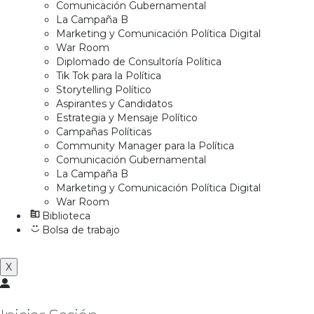
Comunicación Gubernamental
La Campaña B
Marketing y Comunicación Política Digital
War Room
Diplomado de Consultoría Política
Tik Tok para la Política
Storytelling Político
Aspirantes y Candidatos
Estrategia y Mensaje Político
Campañas Políticas
Community Manager para la Política
Comunicación Gubernamental
La Campaña B
Marketing y Comunicación Política Digital
War Room
Biblioteca
Bolsa de trabajo
X