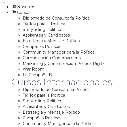
Nosotros
Cursos
Diplomado de Consultoría Política
Tik Tok para la Política
Storytelling Político
Aspirantes y Candidatos
Estrategia y Mensaje Político
Campañas Políticas
Community Manager para la Política
Comunicación Gubernamental
Marketing y Comunicación Política Digital
War Room
La Campaña B
Cursos Internacionales:
Diplomado de Consultoría Política
Tik Tok para la Política
Storytelling Político
Aspirantes y Candidatos
Estrategia y Mensaje Político
Campañas Políticas
Community Manager para la Política