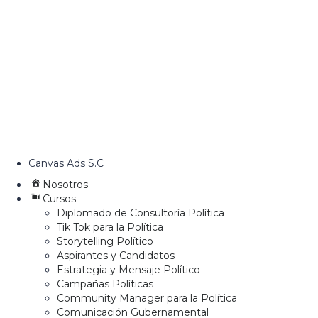
Canvas Ads S.C
Nosotros
Cursos
Diplomado de Consultoría Política
Tik Tok para la Política
Storytelling Político
Aspirantes y Candidatos
Estrategia y Mensaje Político
Campañas Políticas
Community Manager para la Política
Comunicación Gubernamental