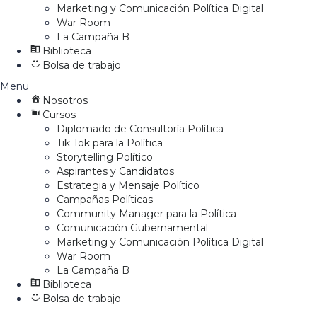
Marketing y Comunicación Política Digital
War Room
La Campaña B
Biblioteca
Bolsa de trabajo
Menu
Nosotros
Cursos
Diplomado de Consultoría Política
Tik Tok para la Política
Storytelling Político
Aspirantes y Candidatos
Estrategia y Mensaje Político
Campañas Políticas
Community Manager para la Política
Comunicación Gubernamental
Marketing y Comunicación Política Digital
War Room
La Campaña B
Biblioteca
Bolsa de trabajo