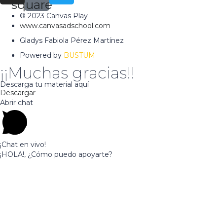
square
® 2023 Canvas Play
www.canvasadschool.com
Gladys Fabiola Pérez Martínez
Powered by
BUSTUM
¡¡Muchas gracias!!
Descarga tu material aquí
Descargar
Abrir chat
¡Chat en vivo!
¡HOLA!, ¿Cómo puedo apoyarte?