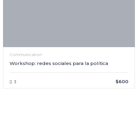
Communication
Workshop: redes sociales para la política
$600
3