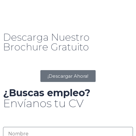
Descarga Nuestro
Brochure Gratuito
¡Descargar Ahora!
¿Buscas empleo?
Envíanos tu CV