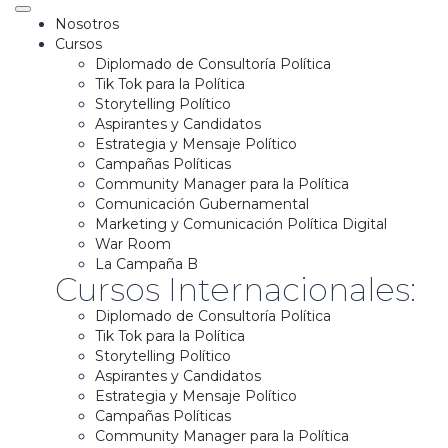
Nosotros
Cursos
Diplomado de Consultoría Política
Tik Tok para la Política
Storytelling Político
Aspirantes y Candidatos
Estrategia y Mensaje Político
Campañas Políticas
Community Manager para la Política
Comunicación Gubernamental
Marketing y Comunicación Política Digital
War Room
La Campaña B
Cursos Internacionales:
Diplomado de Consultoría Política
Tik Tok para la Política
Storytelling Político
Aspirantes y Candidatos
Estrategia y Mensaje Político
Campañas Políticas
Community Manager para la Política