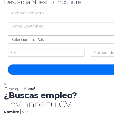
Descarga Nuestro Brochure
Brochure
¡Descargar Ahora!
¿Buscas empleo?
Envíanos tu CV
Nombre