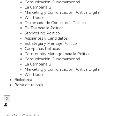
Comunicación Gubernamental
La Campaña B
Marketing y Comunicación Política Digital
War Room
Diplomado de Consultoría Política
Tik Tok para la Política
Storytelling Político
Aspirantes y Candidatos
Estrategia y Mensaje Político
Campañas Políticas
Community Manager para la Política
Comunicación Gubernamental
La Campaña B
Marketing y Comunicación Política Digital
War Room
Biblioteca
Bolsa de trabajo
X