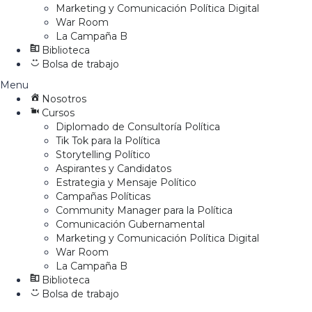
Marketing y Comunicación Política Digital
War Room
La Campaña B
Biblioteca
Bolsa de trabajo
Menu
Nosotros
Cursos
Diplomado de Consultoría Política
Tik Tok para la Política
Storytelling Político
Aspirantes y Candidatos
Estrategia y Mensaje Político
Campañas Políticas
Community Manager para la Política
Comunicación Gubernamental
Marketing y Comunicación Política Digital
War Room
La Campaña B
Biblioteca
Bolsa de trabajo