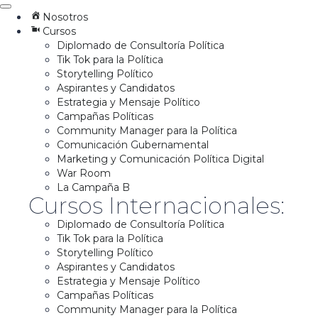
Nosotros
Cursos
Diplomado de Consultoría Política
Tik Tok para la Política
Storytelling Político
Aspirantes y Candidatos
Estrategia y Mensaje Político
Campañas Políticas
Community Manager para la Política
Comunicación Gubernamental
Marketing y Comunicación Política Digital
War Room
La Campaña B
Cursos Internacionales:
Diplomado de Consultoría Política
Tik Tok para la Política
Storytelling Político
Aspirantes y Candidatos
Estrategia y Mensaje Político
Campañas Políticas
Community Manager para la Política