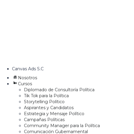
Canvas Ads S.C
Nosotros
Cursos
Diplomado de Consultoría Política
Tik Tok para la Política
Storytelling Político
Aspirantes y Candidatos
Estrategia y Mensaje Político
Campañas Políticas
Community Manager para la Política
Comunicación Gubernamental