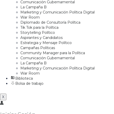
Comunicación Gubernamental
La Campaña B
Marketing y Comunicación Política Digital
War Room
Diplomado de Consultoría Política
Tik Tok para la Política
Storytelling Político
Aspirantes y Candidatos
Estrategia y Mensaje Político
Campañas Políticas
Community Manager para la Política
Comunicación Gubernamental
La Campaña B
Marketing y Comunicación Política Digital
War Room
Biblioteca
Bolsa de trabajo
X