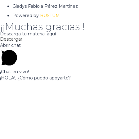
Gladys Fabiola Pérez Martínez
Powered by
BUSTUM
¡¡Muchas gracias!!
Descarga tu material aquí
Descargar
Abrir chat
¡Chat en vivo!
¡HOLA!, ¿Cómo puedo apoyarte?