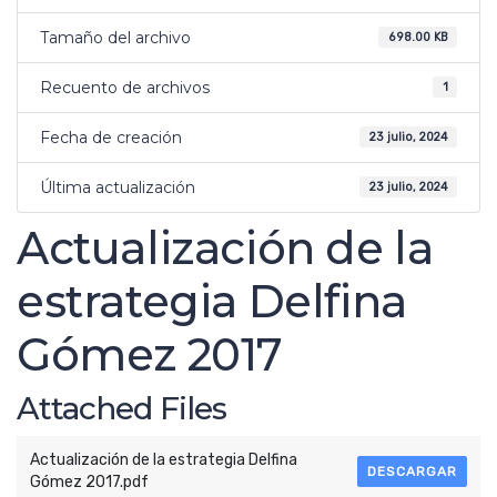
Tamaño del archivo
698.00 KB
Recuento de archivos
1
Fecha de creación
23 julio, 2024
Última actualización
23 julio, 2024
Actualización de la
estrategia Delfina
Gómez 2017
Attached Files
Actualización de la estrategia Delfina
DESCARGAR
Gómez 2017.pdf