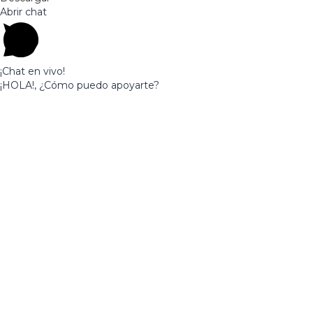
Abrir chat
¡Chat en vivo!
¡HOLA!, ¿Cómo puedo apoyarte?