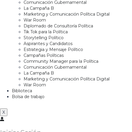
Comunicación Gubernamental
La Campaña B
Marketing y Comunicación Política Digital
War Room
Diplomado de Consultoría Política
Tik Tok para la Política
Storytelling Político
Aspirantes y Candidatos
Estrategia y Mensaje Político
Campañas Políticas
Community Manager para la Política
Comunicación Gubernamental
La Campaña B
Marketing y Comunicación Política Digital
War Room
Biblioteca
Bolsa de trabajo
X