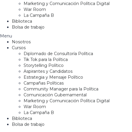
Marketing y Comunicación Política Digital
War Room
La Campaña B
Biblioteca
Bolsa de trabajo
Menu
Nosotros
Cursos
Diplomado de Consultoría Política
Tik Tok para la Política
Storytelling Político
Aspirantes y Candidatos
Estrategia y Mensaje Político
Campañas Políticas
Community Manager para la Política
Comunicación Gubernamental
Marketing y Comunicación Política Digital
War Room
La Campaña B
Biblioteca
Bolsa de trabajo