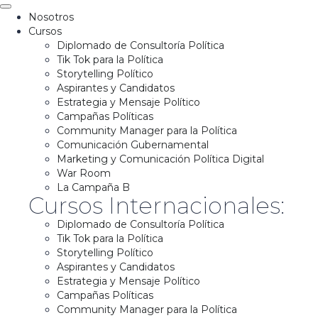
Nosotros
Cursos
Diplomado de Consultoría Política
Tik Tok para la Política
Storytelling Político
Aspirantes y Candidatos
Estrategia y Mensaje Político
Campañas Políticas
Community Manager para la Política
Comunicación Gubernamental
Marketing y Comunicación Política Digital
War Room
La Campaña B
Cursos Internacionales:
Diplomado de Consultoría Política
Tik Tok para la Política
Storytelling Político
Aspirantes y Candidatos
Estrategia y Mensaje Político
Campañas Políticas
Community Manager para la Política