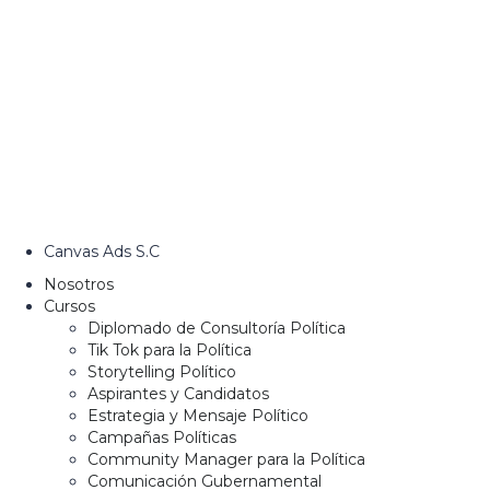
Canvas Ads S.C
Nosotros
Cursos
Diplomado de Consultoría Política
Tik Tok para la Política
Storytelling Político
Aspirantes y Candidatos
Estrategia y Mensaje Político
Campañas Políticas
Community Manager para la Política
Comunicación Gubernamental