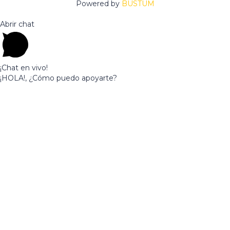
Powered by
BUSTUM
Abrir chat
¡Chat en vivo!
¡HOLA!, ¿Cómo puedo apoyarte?