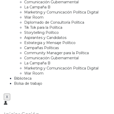
Comunicación Gubernamental
La Campaña B
Marketing y Comunicación Política Digital
War Room
Diplomado de Consultoría Política
Tik Tok para la Política
Storytelling Político
Aspirantes y Candidatos
Estrategia y Mensaje Político
Campañas Políticas
Community Manager para la Política
Comunicación Gubernamental
La Campaña B
Marketing y Comunicación Política Digital
War Room
Biblioteca
Bolsa de trabajo
X