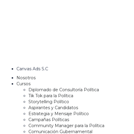
Canvas Ads S.C
Nosotros
Cursos
Diplomado de Consultoría Política
Tik Tok para la Política
Storytelling Político
Aspirantes y Candidatos
Estrategia y Mensaje Político
Campañas Políticas
Community Manager para la Política
Comunicación Gubernamental