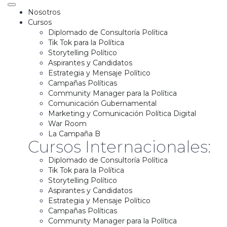
Nosotros
Cursos
Diplomado de Consultoría Política
Tik Tok para la Política
Storytelling Político
Aspirantes y Candidatos
Estrategia y Mensaje Político
Campañas Políticas
Community Manager para la Política
Comunicación Gubernamental
Marketing y Comunicación Política Digital
War Room
La Campaña B
Cursos Internacionales:
Diplomado de Consultoría Política
Tik Tok para la Política
Storytelling Político
Aspirantes y Candidatos
Estrategia y Mensaje Político
Campañas Políticas
Community Manager para la Política