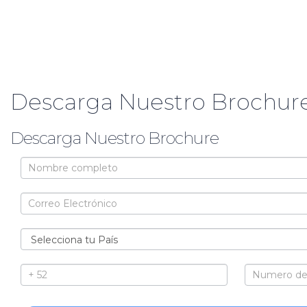
Descarga Nuestro Brochure
Descarga Nuestro Brochure
Brochure