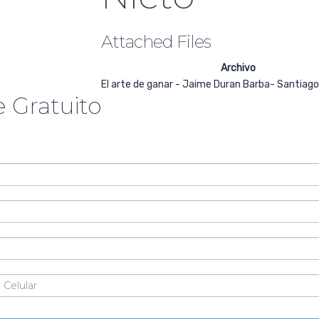
Attached Files
Archivo
El arte de ganar - Jaime Duran Barba- Santiago
 Gratuito