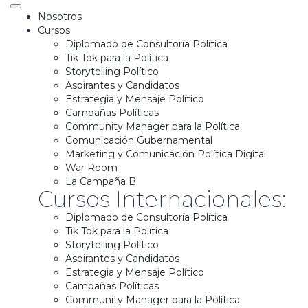
Nosotros
Cursos
Diplomado de Consultoría Política
Tik Tok para la Política
Storytelling Político
Aspirantes y Candidatos
Estrategia y Mensaje Político
Campañas Políticas
Community Manager para la Política
Comunicación Gubernamental
Marketing y Comunicación Política Digital
War Room
La Campaña B
Cursos Internacionales:
Diplomado de Consultoría Política
Tik Tok para la Política
Storytelling Político
Aspirantes y Candidatos
Estrategia y Mensaje Político
Campañas Políticas
Community Manager para la Política