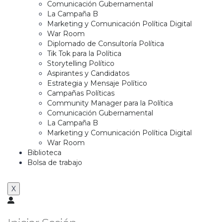
Comunicación Gubernamental
La Campaña B
Marketing y Comunicación Política Digital
War Room
Diplomado de Consultoría Política
Tik Tok para la Política
Storytelling Político
Aspirantes y Candidatos
Estrategia y Mensaje Político
Campañas Políticas
Community Manager para la Política
Comunicación Gubernamental
La Campaña B
Marketing y Comunicación Política Digital
War Room
Biblioteca
Bolsa de trabajo
X