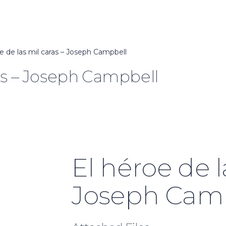
e de las mil caras – Joseph Campbell
ras – Joseph Campbell
El héroe de l
Joseph Cam