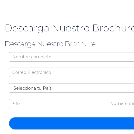
Descarga Nuestro Brochure
Descarga Nuestro Brochure
Brochure