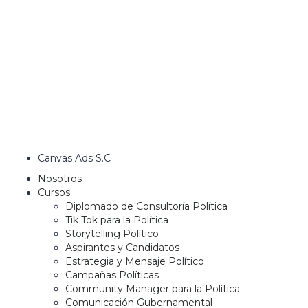
Canvas Ads S.C
Nosotros
Cursos
Diplomado de Consultoría Política
Tik Tok para la Política
Storytelling Político
Aspirantes y Candidatos
Estrategia y Mensaje Político
Campañas Políticas
Community Manager para la Política
Comunicación Gubernamental