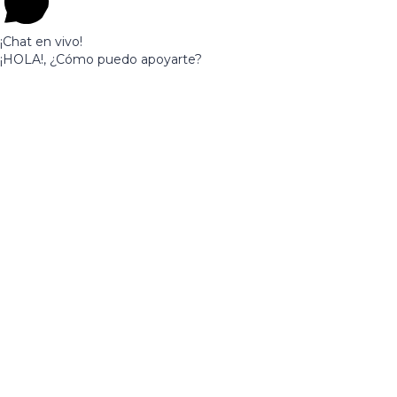
¡Chat en vivo!
¡HOLA!, ¿Cómo puedo apoyarte?