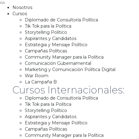
Nosotros
Cursos
Diplomado de Consultoría Política
Tik Tok para la Política
Storytelling Político
Aspirantes y Candidatos
Estrategia y Mensaje Político
Campañas Políticas
Community Manager para la Política
Comunicación Gubernamental
Marketing y Comunicación Política Digital
War Room
La Campaña B
Cursos Internacionales:
Diplomado de Consultoría Política
Tik Tok para la Política
Storytelling Político
Aspirantes y Candidatos
Estrategia y Mensaje Político
Campañas Políticas
Community Manager para la Política