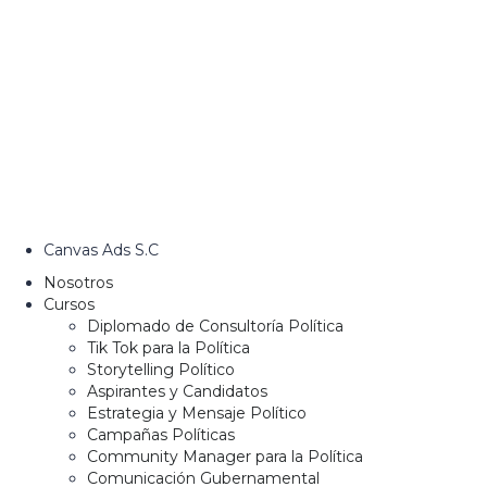
Canvas Ads S.C
Nosotros
Cursos
Diplomado de Consultoría Política
Tik Tok para la Política
Storytelling Político
Aspirantes y Candidatos
Estrategia y Mensaje Político
Campañas Políticas
Community Manager para la Política
Comunicación Gubernamental