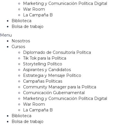
Marketing y Comunicación Política Digital
War Room
La Campaña B
Biblioteca
Bolsa de trabajo
Menu
Nosotros
Cursos
Diplomado de Consultoría Política
Tik Tok para la Política
Storytelling Político
Aspirantes y Candidatos
Estrategia y Mensaje Político
Campañas Políticas
Community Manager para la Política
Comunicación Gubernamental
Marketing y Comunicación Política Digital
War Room
La Campaña B
Biblioteca
Bolsa de trabajo