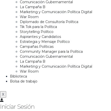
Comunicación Gubernamental
La Campaña B
Marketing y Comunicación Política Digital
War Room
Diplomado de Consultoría Política
Tik Tok para la Política
Storytelling Político
Aspirantes y Candidatos
Estrategia y Mensaje Político
Campañas Políticas
Community Manager para la Política
Comunicación Gubernamental
La Campaña B
Marketing y Comunicación Política Digital
War Room
Biblioteca
Bolsa de trabajo
X
Iniciar Sesión