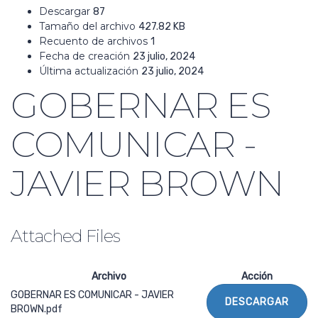
Descargar
87
Tamaño del archivo
427.82 KB
Recuento de archivos
1
Fecha de creación
23 julio, 2024
Última actualización
23 julio, 2024
GOBERNAR ES
COMUNICAR -
JAVIER BROWN
Attached Files
Archivo
Acción
GOBERNAR ES COMUNICAR - JAVIER
DESCARGAR
BROWN.pdf