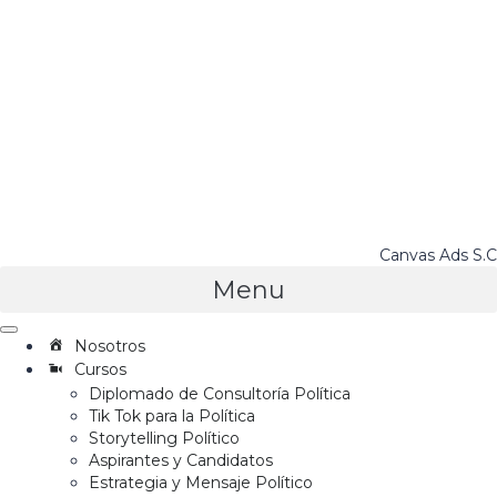
Canvas Ads S.C
Menu
Nosotros
Cursos
Diplomado de Consultoría Política
Tik Tok para la Política
Storytelling Político
Aspirantes y Candidatos
Estrategia y Mensaje Político