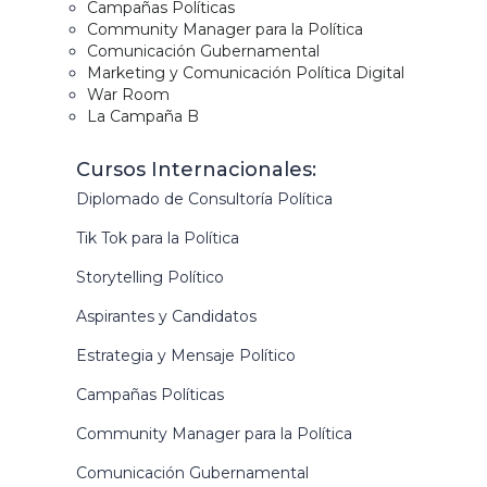
Campañas Políticas
Community Manager para la Política
Comunicación Gubernamental
Marketing y Comunicación Política Digital
War Room
La Campaña B
Cursos Internacionales:
Diplomado de Consultoría Política
Tik Tok para la Política
Storytelling Político
Aspirantes y Candidatos
Estrategia y Mensaje Político
Campañas Políticas
Community Manager para la Política
Comunicación Gubernamental