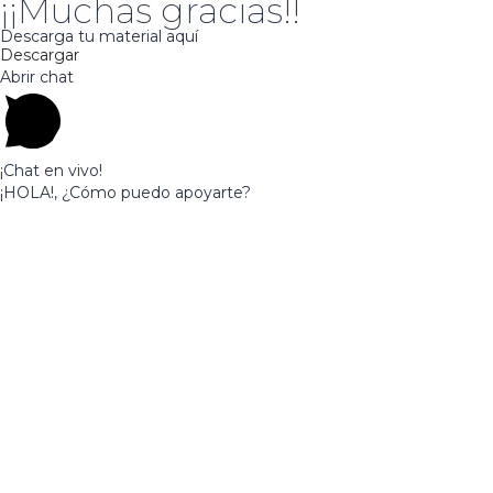
¡¡Muchas gracias!!
Descarga tu material aquí
Descargar
Abrir chat
¡Chat en vivo!
¡HOLA!, ¿Cómo puedo apoyarte?