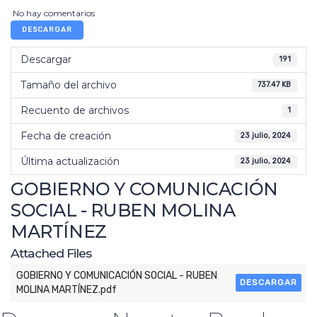
No hay comentarios
DESCARGAR
Descargar
191
Tamaño del archivo
737.47 KB
Recuento de archivos
1
Fecha de creación
23 julio, 2024
Última actualización
23 julio, 2024
GOBIERNO Y COMUNICACIÓN
SOCIAL - RUBEN MOLINA
MARTÍNEZ
Attached Files
GOBIERNO Y COMUNICACIÓN SOCIAL - RUBEN
DESCARGAR
MOLINA MARTÍNEZ.pdf