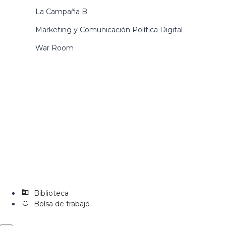
La Campaña B
Marketing y Comunicación Política Digital
War Room
Biblioteca
Bolsa de trabajo