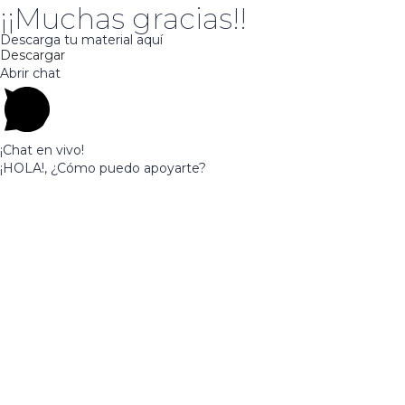
¡¡Muchas gracias!!
Descarga tu material aquí
Descargar
Abrir chat
¡Chat en vivo!
¡HOLA!, ¿Cómo puedo apoyarte?