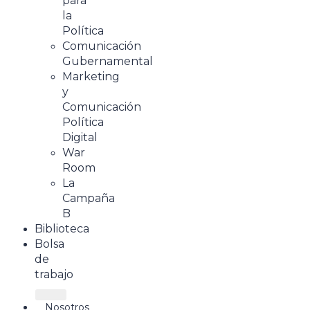
para
la
Política
Comunicación
Gubernamental
Marketing
y
Comunicación
Política
Digital
War
Room
La
Campaña
B
Biblioteca
Bolsa
de
trabajo
Nosotros