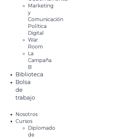
Marketing
y
Comunicación
Política
Digital
War
Room
La
Campaña
B
Biblioteca
Bolsa
de
trabajo
Menu
Nosotros
Cursos
Diplomado
de