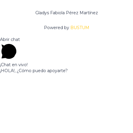
Gladys Fabiola Pérez Martínez
Powered by
BUSTUM
Abrir chat
¡Chat en vivo!
¡HOLA!, ¿Cómo puedo apoyarte?