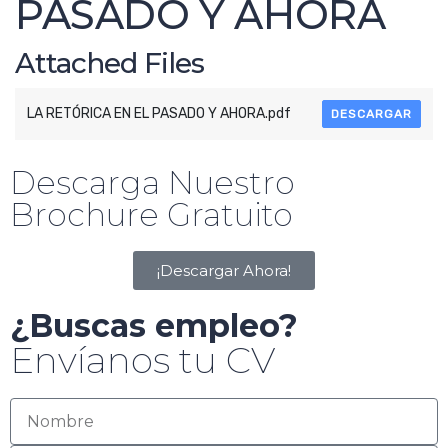
PASADO Y AHORA
Attached Files
LA RETÓRICA EN EL PASADO Y AHORA.pdf
DESCARGAR
Descarga Nuestro
Brochure Gratuito
¡Descargar Ahora!
¿Buscas empleo?
Envíanos tu CV