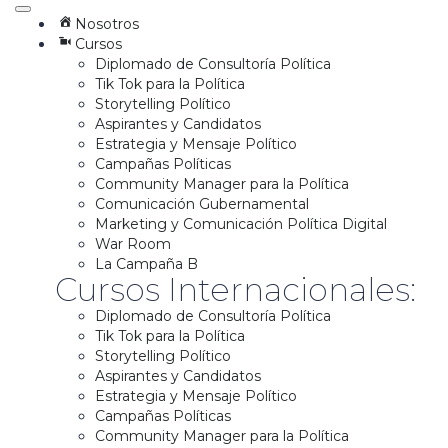
Nosotros
Cursos
Diplomado de Consultoría Política
Tik Tok para la Política
Storytelling Político
Aspirantes y Candidatos
Estrategia y Mensaje Político
Campañas Políticas
Community Manager para la Política
Comunicación Gubernamental
Marketing y Comunicación Política Digital
War Room
La Campaña B
Cursos Internacionales:
Diplomado de Consultoría Política
Tik Tok para la Política
Storytelling Político
Aspirantes y Candidatos
Estrategia y Mensaje Político
Campañas Políticas
Community Manager para la Política