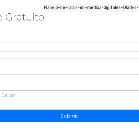
Manejo-de-crisis-en-medios-digitales-Gladys-
 Gratuito
Submit