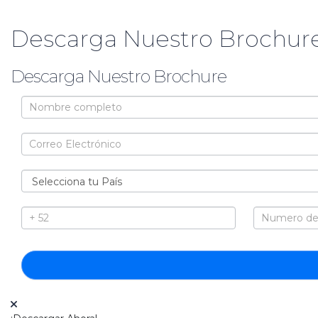
Descarga Nuestro Brochure
Descarga Nuestro Brochure
Brochure