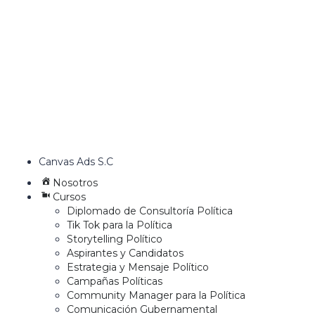
Canvas Ads S.C
Nosotros
Cursos
Diplomado de Consultoría Política
Tik Tok para la Política
Storytelling Político
Aspirantes y Candidatos
Estrategia y Mensaje Político
Campañas Políticas
Community Manager para la Política
Comunicación Gubernamental