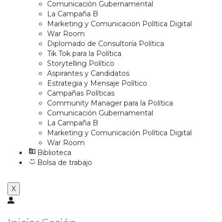
Comunicación Gubernamental
La Campaña B
Marketing y Comunicación Política Digital
War Room
Diplomado de Consultoría Política
Tik Tok para la Política
Storytelling Político
Aspirantes y Candidatos
Estrategia y Mensaje Político
Campañas Políticas
Community Manager para la Política
Comunicación Gubernamental
La Campaña B
Marketing y Comunicación Política Digital
War Room
Biblioteca
Bolsa de trabajo
X