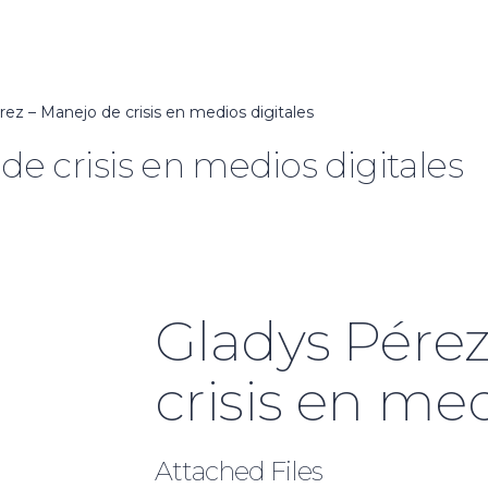
rez – Manejo de crisis en medios digitales
de crisis en medios digitales
Gladys Pérez
crisis en med
Attached Files