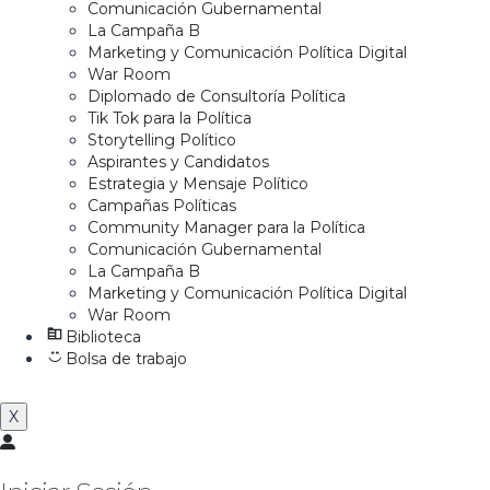
Comunicación Gubernamental
La Campaña B
Marketing y Comunicación Política Digital
War Room
Diplomado de Consultoría Política
Tik Tok para la Política
Storytelling Político
Aspirantes y Candidatos
Estrategia y Mensaje Político
Campañas Políticas
Community Manager para la Política
Comunicación Gubernamental
La Campaña B
Marketing y Comunicación Política Digital
War Room
Biblioteca
Bolsa de trabajo
X