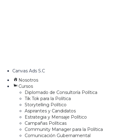
Canvas Ads S.C
Nosotros
Cursos
Diplomado de Consultoría Política
Tik Tok para la Política
Storytelling Político
Aspirantes y Candidatos
Estrategia y Mensaje Político
Campañas Políticas
Community Manager para la Política
Comunicación Gubernamental