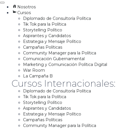
Nosotros
Cursos
Diplomado de Consultoría Política
Tik Tok para la Política
Storytelling Político
Aspirantes y Candidatos
Estrategia y Mensaje Político
Campañas Políticas
Community Manager para la Política
Comunicación Gubernamental
Marketing y Comunicación Política Digital
War Room
La Campaña B
Cursos Internacionales:
Diplomado de Consultoría Política
Tik Tok para la Política
Storytelling Político
Aspirantes y Candidatos
Estrategia y Mensaje Político
Campañas Políticas
Community Manager para la Política