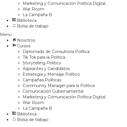
Marketing y Comunicación Política Digital
War Room
La Campaña B
Biblioteca
Bolsa de trabajo
Menu
Nosotros
Cursos
Diplomado de Consultoría Política
Tik Tok para la Política
Storytelling Político
Aspirantes y Candidatos
Estrategia y Mensaje Político
Campañas Políticas
Community Manager para la Política
Comunicación Gubernamental
Marketing y Comunicación Política Digital
War Room
La Campaña B
Biblioteca
Bolsa de trabajo