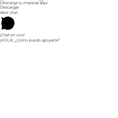
Descarga tu material aquí
Descargar
Abrir chat
¡Chat en vivo!
¡HOLA!, ¿Cómo puedo apoyarte?