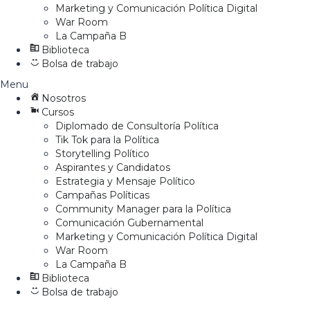
Marketing y Comunicación Política Digital
War Room
La Campaña B
Biblioteca
Bolsa de trabajo
Menu
Nosotros
Cursos
Diplomado de Consultoría Política
Tik Tok para la Política
Storytelling Político
Aspirantes y Candidatos
Estrategia y Mensaje Político
Campañas Políticas
Community Manager para la Política
Comunicación Gubernamental
Marketing y Comunicación Política Digital
War Room
La Campaña B
Biblioteca
Bolsa de trabajo