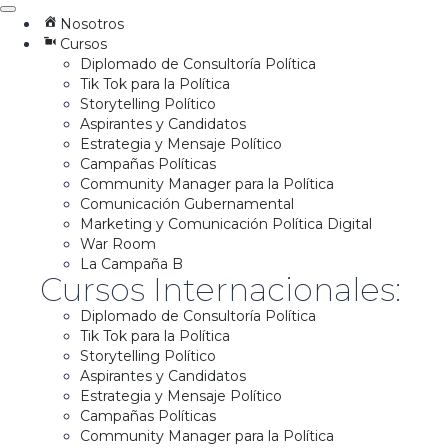
Nosotros
Cursos
Diplomado de Consultoría Política
Tik Tok para la Política
Storytelling Político
Aspirantes y Candidatos
Estrategia y Mensaje Político
Campañas Políticas
Community Manager para la Política
Comunicación Gubernamental
Marketing y Comunicación Política Digital
War Room
La Campaña B
Cursos Internacionales:
Diplomado de Consultoría Política
Tik Tok para la Política
Storytelling Político
Aspirantes y Candidatos
Estrategia y Mensaje Político
Campañas Políticas
Community Manager para la Política