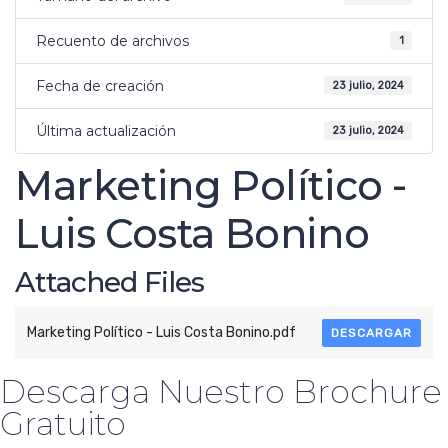
Recuento de archivos
1
Fecha de creación
23 julio, 2024
Última actualización
23 julio, 2024
Marketing Político -
Luis Costa Bonino
Attached Files
Marketing Político - Luis Costa Bonino.pdf
DESCARGAR
Descarga Nuestro Brochure
Gratuito