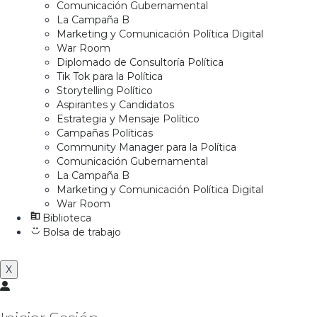
Comunicación Gubernamental
La Campaña B
Marketing y Comunicación Política Digital
War Room
Diplomado de Consultoría Política
Tik Tok para la Política
Storytelling Político
Aspirantes y Candidatos
Estrategia y Mensaje Político
Campañas Políticas
Community Manager para la Política
Comunicación Gubernamental
La Campaña B
Marketing y Comunicación Política Digital
War Room
Biblioteca
Bolsa de trabajo
X