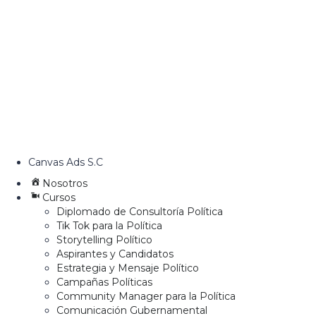
Canvas Ads S.C
Nosotros
Cursos
Diplomado de Consultoría Política
Tik Tok para la Política
Storytelling Político
Aspirantes y Candidatos
Estrategia y Mensaje Político
Campañas Políticas
Community Manager para la Política
Comunicación Gubernamental