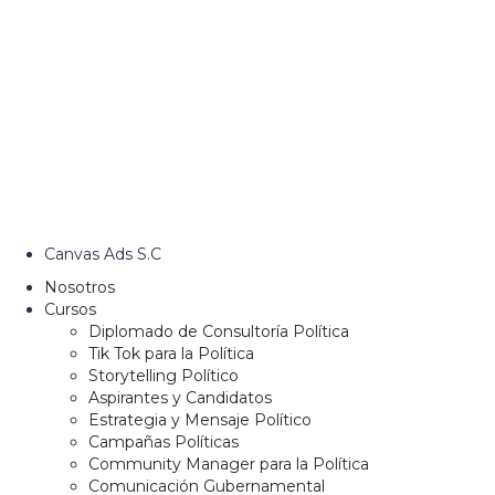
Canvas Ads S.C
Nosotros
Cursos
Diplomado de Consultoría Política
Tik Tok para la Política
Storytelling Político
Aspirantes y Candidatos
Estrategia y Mensaje Político
Campañas Políticas
Community Manager para la Política
Comunicación Gubernamental