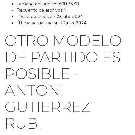
Tamaño del archivo
600.73 KB
Recuento de archivos
1
Fecha de creación
23 julio, 2024
Última actualización
23 julio, 2024
OTRO MODELO
DE PARTIDO ES
POSIBLE -
ANTONI
GUTIERREZ
RUBI