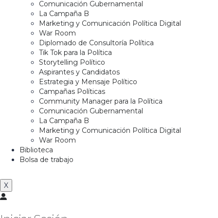
Comunicación Gubernamental
La Campaña B
Marketing y Comunicación Política Digital
War Room
Diplomado de Consultoría Política
Tik Tok para la Política
Storytelling Político
Aspirantes y Candidatos
Estrategia y Mensaje Político
Campañas Políticas
Community Manager para la Política
Comunicación Gubernamental
La Campaña B
Marketing y Comunicación Política Digital
War Room
Biblioteca
Bolsa de trabajo
X