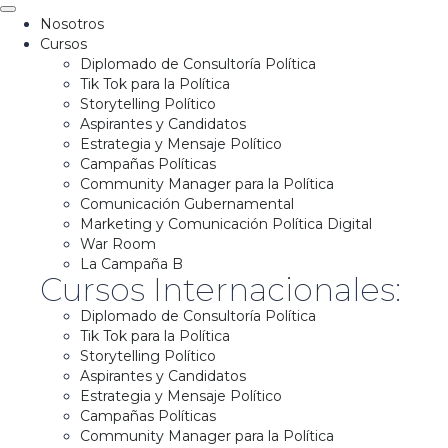
Nosotros
Cursos
Diplomado de Consultoría Política
Tik Tok para la Política
Storytelling Político
Aspirantes y Candidatos
Estrategia y Mensaje Político
Campañas Políticas
Community Manager para la Política
Comunicación Gubernamental
Marketing y Comunicación Política Digital
War Room
La Campaña B
Cursos Internacionales:
Diplomado de Consultoría Política
Tik Tok para la Política
Storytelling Político
Aspirantes y Candidatos
Estrategia y Mensaje Político
Campañas Políticas
Community Manager para la Política