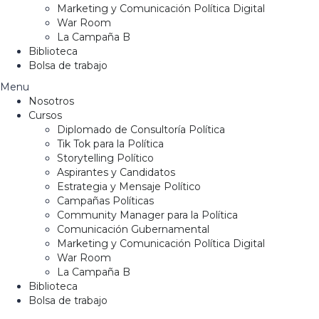
Marketing y Comunicación Política Digital
War Room
La Campaña B
Biblioteca
Bolsa de trabajo
Menu
Nosotros
Cursos
Diplomado de Consultoría Política
Tik Tok para la Política
Storytelling Político
Aspirantes y Candidatos
Estrategia y Mensaje Político
Campañas Políticas
Community Manager para la Política
Comunicación Gubernamental
Marketing y Comunicación Política Digital
War Room
La Campaña B
Biblioteca
Bolsa de trabajo