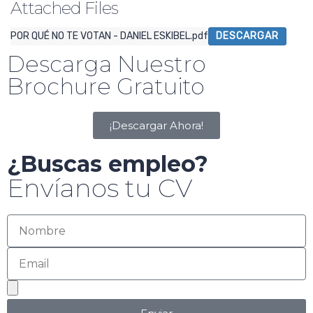
Attached Files
POR QUÉ NO TE VOTAN - DANIEL ESKIBEL.pdf
DESCARGAR
Descarga Nuestro
Brochure Gratuito
¡Descargar Ahora!
¿Buscas empleo?
Envíanos tu CV