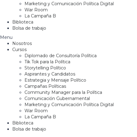
Marketing y Comunicación Política Digital
War Room
La Campaña B
Biblioteca
Bolsa de trabajo
Menu
Nosotros
Cursos
Diplomado de Consultoría Política
Tik Tok para la Política
Storytelling Político
Aspirantes y Candidatos
Estrategia y Mensaje Político
Campañas Políticas
Community Manager para la Política
Comunicación Gubernamental
Marketing y Comunicación Política Digital
War Room
La Campaña B
Biblioteca
Bolsa de trabajo