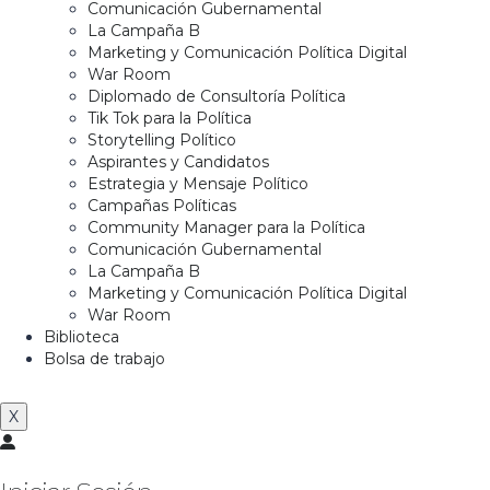
Comunicación Gubernamental
La Campaña B
Marketing y Comunicación Política Digital
War Room
Diplomado de Consultoría Política
Tik Tok para la Política
Storytelling Político
Aspirantes y Candidatos
Estrategia y Mensaje Político
Campañas Políticas
Community Manager para la Política
Comunicación Gubernamental
La Campaña B
Marketing y Comunicación Política Digital
War Room
Biblioteca
Bolsa de trabajo
X