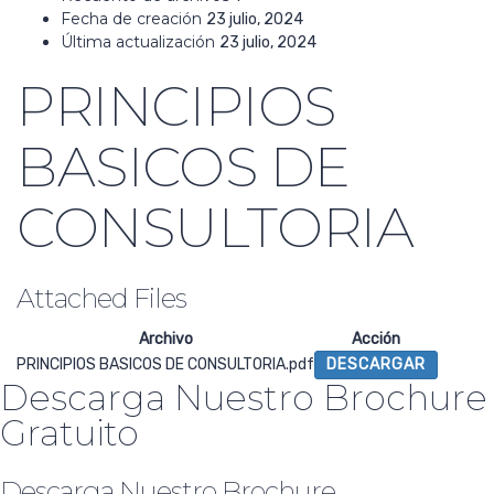
Fecha de creación
23 julio, 2024
Última actualización
23 julio, 2024
PRINCIPIOS
BASICOS DE
CONSULTORIA
Attached Files
Archivo
Acción
PRINCIPIOS BASICOS DE CONSULTORIA.pdf
DESCARGAR
Descarga Nuestro Brochure
Gratuito
Descarga Nuestro Brochure