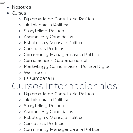
Nosotros
Cursos
Diplomado de Consultoría Política
Tik Tok para la Política
Storytelling Político
Aspirantes y Candidatos
Estrategia y Mensaje Político
Campañas Políticas
Community Manager para la Política
Comunicación Gubernamental
Marketing y Comunicación Política Digital
War Room
La Campaña B
Cursos Internacionales:
Diplomado de Consultoría Política
Tik Tok para la Política
Storytelling Político
Aspirantes y Candidatos
Estrategia y Mensaje Político
Campañas Políticas
Community Manager para la Política