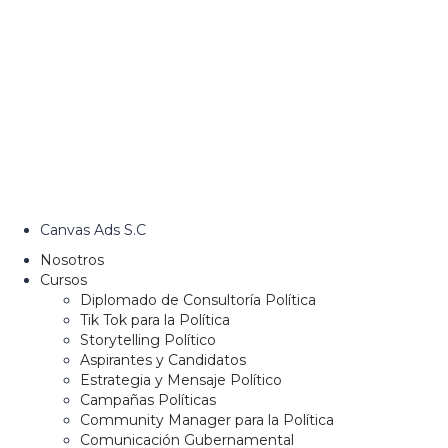
Canvas Ads S.C
Nosotros
Cursos
Diplomado de Consultoría Política
Tik Tok para la Política
Storytelling Político
Aspirantes y Candidatos
Estrategia y Mensaje Político
Campañas Políticas
Community Manager para la Política
Comunicación Gubernamental