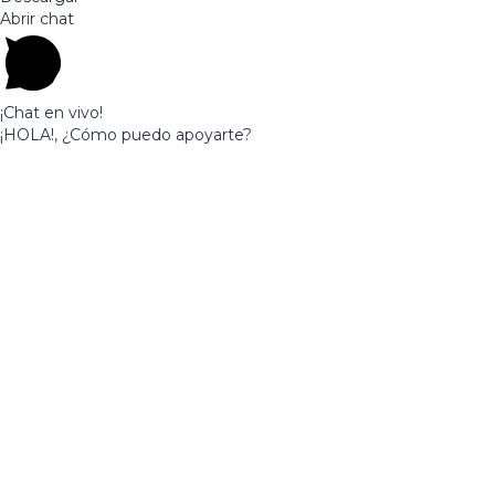
Abrir chat
¡Chat en vivo!
¡HOLA!, ¿Cómo puedo apoyarte?