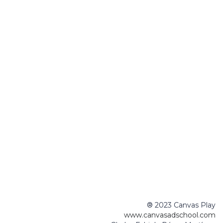
® 2023 Canvas Play
www.canvasadschool.com