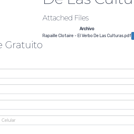
Attached Files
Archivo
Rapaille Clotaire - El Verbo De Las Culturas.pdf
 Gratuito