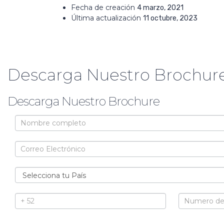
Fecha de creación
4 marzo, 2021
Última actualización
11 octubre, 2023
Descarga Nuestro Brochure
Descarga Nuestro Brochure
Brochure