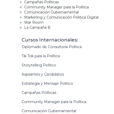
Campañas Políticas
Community Manager para la Política
Comunicación Gubernamental
Marketing y Comunicación Política Digital
War Room
La Campaña B
Cursos Internacionales:
Diplomado de Consultoría Política
Tik Tok para la Política
Storytelling Político
Aspirantes y Candidatos
Estrategia y Mensaje Político
Campañas Políticas
Community Manager para la Política
Comunicación Gubernamental