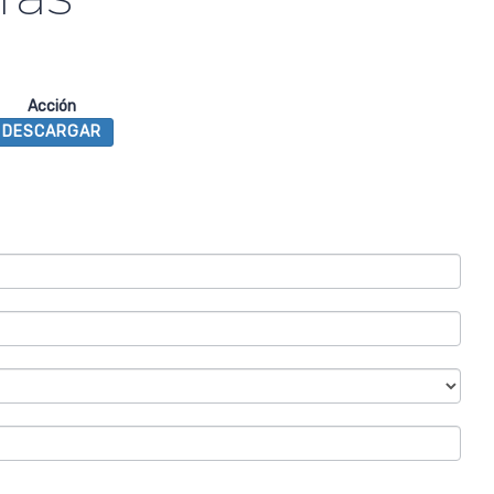
Acción
DESCARGAR