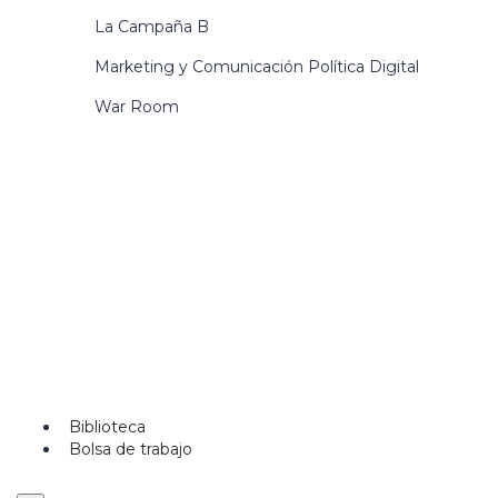
La Campaña B
Marketing y Comunicación Política Digital
War Room
Biblioteca
Bolsa de trabajo