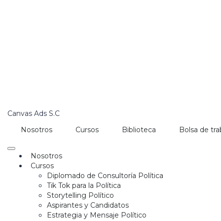
Canvas Ads S.C
Nosotros
Cursos
Biblioteca
Bolsa de tra
Nosotros
Cursos
Diplomado de Consultoría Política
Tik Tok para la Política
Storytelling Político
Aspirantes y Candidatos
Estrategia y Mensaje Político