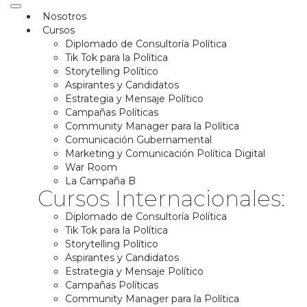
Nosotros
Cursos
Diplomado de Consultoría Política
Tik Tok para la Política
Storytelling Político
Aspirantes y Candidatos
Estrategia y Mensaje Político
Campañas Políticas
Community Manager para la Política
Comunicación Gubernamental
Marketing y Comunicación Política Digital
War Room
La Campaña B
Cursos Internacionales:
Diplomado de Consultoría Política
Tik Tok para la Política
Storytelling Político
Aspirantes y Candidatos
Estrategia y Mensaje Político
Campañas Políticas
Community Manager para la Política