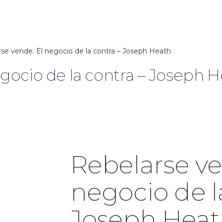
se vende. El negocio de la contra – Joseph Heath
gocio de la contra – Joseph 
Rebelarse ve
negocio de l
Joseph Hea