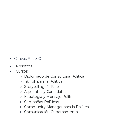
Canvas Ads S.C
Nosotros
Cursos
Diplomado de Consultoría Política
Tik Tok para la Política
Storytelling Político
Aspirantes y Candidatos
Estrategia y Mensaje Político
Campañas Políticas
Community Manager para la Política
Comunicación Gubernamental