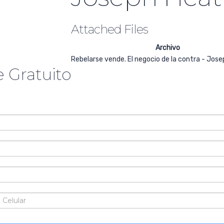
Attached Files
Archivo
Rebelarse vende. El negocio de la contra - Jos
 Gratuito