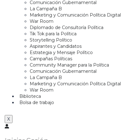
Comunicación Gubernamental
La Campaña B
Marketing y Comunicación Política Digital
War Room
Diplomado de Consultoría Política
Tik Tok para la Política
Storytelling Político
Aspirantes y Candidatos
Estrategia y Mensaje Político
Campañas Políticas
Community Manager para la Política
Comunicación Gubernamental
La Campaña B
Marketing y Comunicación Política Digital
War Room
Biblioteca
Bolsa de trabajo
X