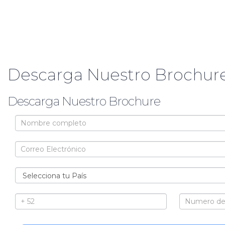
Descarga Nuestro Brochure
Descarga Nuestro Brochure
Brochure