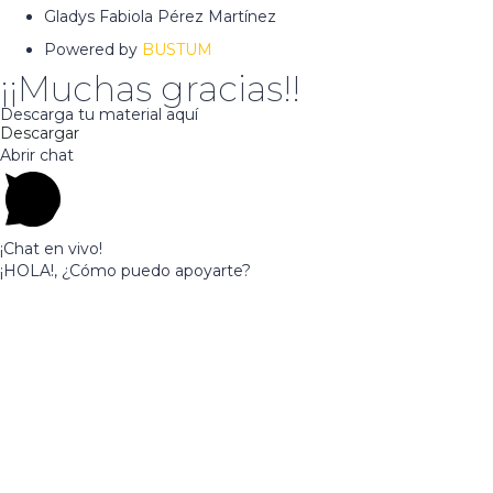
Gladys Fabiola Pérez Martínez
Powered by
BUSTUM
¡¡Muchas gracias!!
Descarga tu material aquí
Descargar
Abrir chat
¡Chat en vivo!
¡HOLA!, ¿Cómo puedo apoyarte?