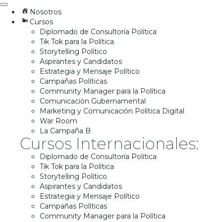
Nosotros
Cursos
Diplomado de Consultoría Política
Tik Tok para la Política
Storytelling Político
Aspirantes y Candidatos
Estrategia y Mensaje Político
Campañas Políticas
Community Manager para la Política
Comunicación Gubernamental
Marketing y Comunicación Política Digital
War Room
La Campaña B
Cursos Internacionales:
Diplomado de Consultoría Política
Tik Tok para la Política
Storytelling Político
Aspirantes y Candidatos
Estrategia y Mensaje Político
Campañas Políticas
Community Manager para la Política