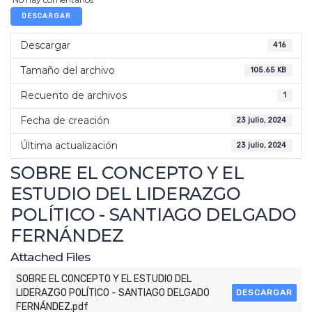
DESCARGAR
Descargar
416
Tamaño del archivo
105.65 KB
Recuento de archivos
1
Fecha de creación
23 julio, 2024
Última actualización
23 julio, 2024
SOBRE EL CONCEPTO Y EL
ESTUDIO DEL LIDERAZGO
POLÍTICO - SANTIAGO DELGADO
FERNÁNDEZ
Attached Files
SOBRE EL CONCEPTO Y EL ESTUDIO DEL
LIDERAZGO POLÍTICO - SANTIAGO DELGADO
DESCARGAR
FERNÁNDEZ.pdf