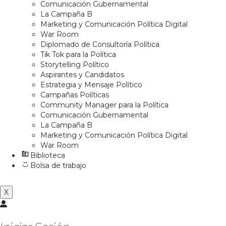
Comunicación Gubernamental
La Campaña B
Marketing y Comunicación Política Digital
War Room
Diplomado de Consultoría Política
Tik Tok para la Política
Storytelling Político
Aspirantes y Candidatos
Estrategia y Mensaje Político
Campañas Políticas
Community Manager para la Política
Comunicación Gubernamental
La Campaña B
Marketing y Comunicación Política Digital
War Room
Biblioteca
Bolsa de trabajo
X