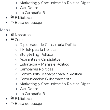
Marketing y Comunicación Política Digital
War Room
La Campaña B
Biblioteca
Bolsa de trabajo
Menu
Nosotros
Cursos
Diplomado de Consultoría Política
Tik Tok para la Política
Storytelling Político
Aspirantes y Candidatos
Estrategia y Mensaje Político
Campañas Políticas
Community Manager para la Política
Comunicación Gubernamental
Marketing y Comunicación Política Digital
War Room
La Campaña B
Biblioteca
Bolsa de trabajo