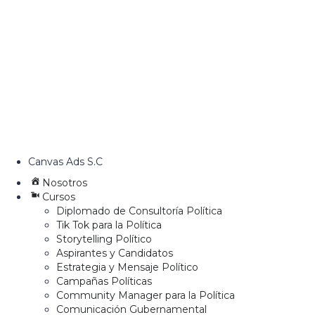
Canvas Ads S.C
Nosotros
Cursos
Diplomado de Consultoría Política
Tik Tok para la Política
Storytelling Político
Aspirantes y Candidatos
Estrategia y Mensaje Político
Campañas Políticas
Community Manager para la Política
Comunicación Gubernamental