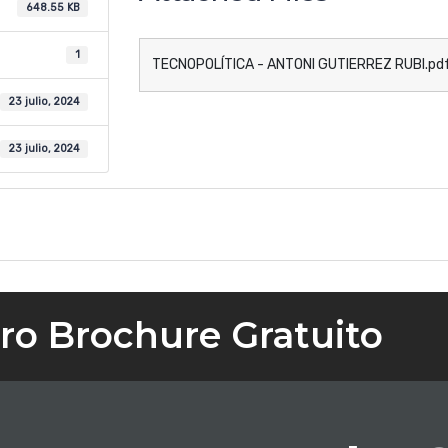
648.55 KB
1
TECNOPOLÍTICA - ANTONI GUTIERREZ RUBI.pd
23 julio, 2024
23 julio, 2024
ro Brochure Gratuito