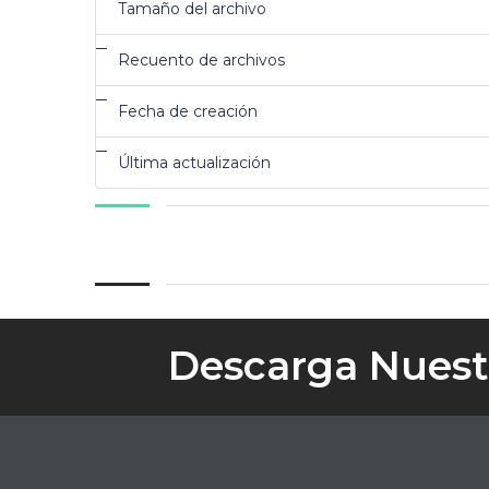
Tamaño del archivo
Recuento de archivos
Fecha de creación
Última actualización
Descarga Nuest