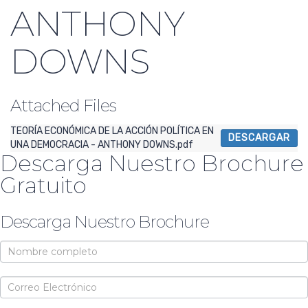
ANTHONY
DOWNS
Attached Files
TEORÍA ECONÓMICA DE LA ACCIÓN POLÍTICA EN
DESCARGAR
UNA DEMOCRACIA - ANTHONY DOWNS.pdf
Descarga Nuestro Brochure
Gratuito
Descarga Nuestro Brochure
Brochure