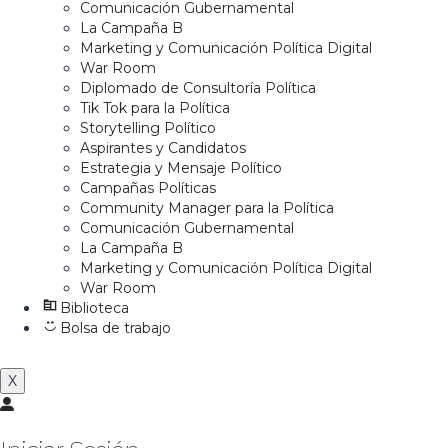
Comunicación Gubernamental
La Campaña B
Marketing y Comunicación Política Digital
War Room
Diplomado de Consultoría Política
Tik Tok para la Política
Storytelling Político
Aspirantes y Candidatos
Estrategia y Mensaje Político
Campañas Políticas
Community Manager para la Política
Comunicación Gubernamental
La Campaña B
Marketing y Comunicación Política Digital
War Room
Biblioteca
Bolsa de trabajo
X