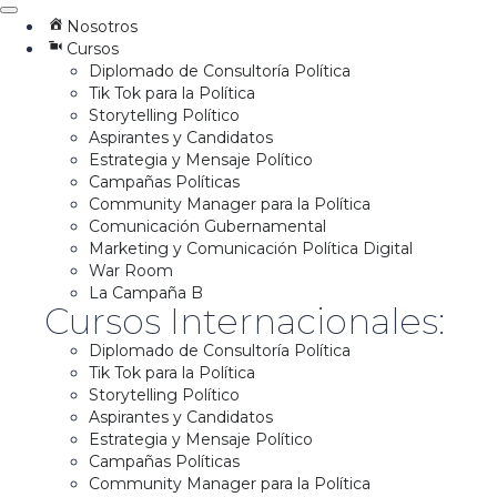
Nosotros
Cursos
Diplomado de Consultoría Política
Tik Tok para la Política
Storytelling Político
Aspirantes y Candidatos
Estrategia y Mensaje Político
Campañas Políticas
Community Manager para la Política
Comunicación Gubernamental
Marketing y Comunicación Política Digital
War Room
La Campaña B
Cursos Internacionales:
Diplomado de Consultoría Política
Tik Tok para la Política
Storytelling Político
Aspirantes y Candidatos
Estrategia y Mensaje Político
Campañas Políticas
Community Manager para la Política