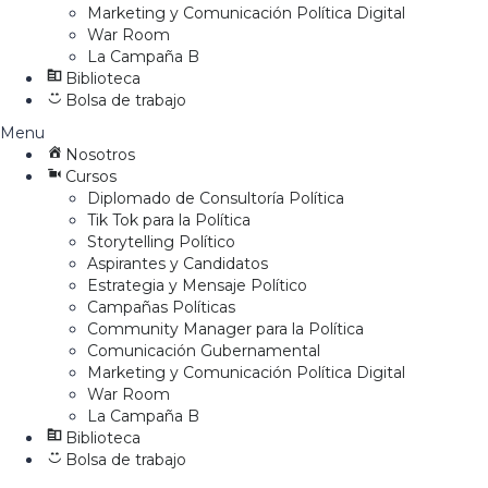
Marketing y Comunicación Política Digital
War Room
La Campaña B
Biblioteca
Bolsa de trabajo
Menu
Nosotros
Cursos
Diplomado de Consultoría Política
Tik Tok para la Política
Storytelling Político
Aspirantes y Candidatos
Estrategia y Mensaje Político
Campañas Políticas
Community Manager para la Política
Comunicación Gubernamental
Marketing y Comunicación Política Digital
War Room
La Campaña B
Biblioteca
Bolsa de trabajo