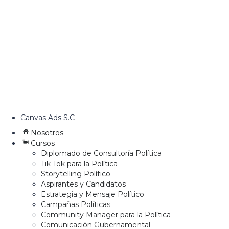
Canvas Ads S.C
Nosotros
Cursos
Diplomado de Consultoría Política
Tik Tok para la Política
Storytelling Político
Aspirantes y Candidatos
Estrategia y Mensaje Político
Campañas Políticas
Community Manager para la Política
Comunicación Gubernamental