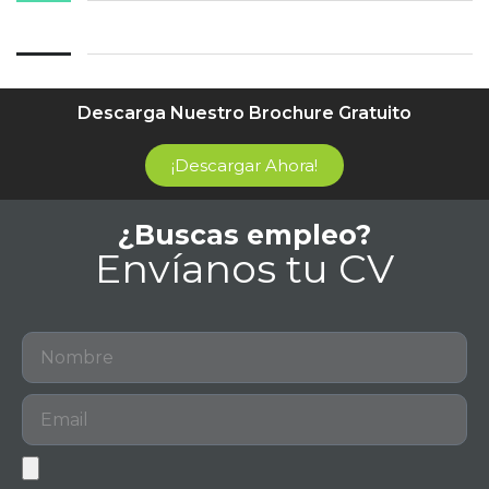
Descarga Nuestro Brochure Gratuito
¡Descargar Ahora!
¿Buscas empleo?
Envíanos tu CV