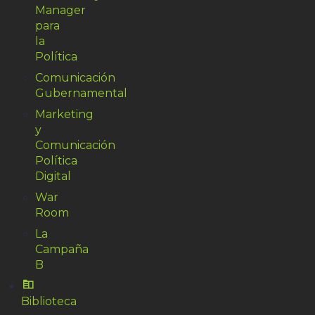
Manager
para
la
Política
Comunicación
Gubernamental
Marketing
y
Comunicación
Política
Digital
War
Room
La
Campaña
B
Biblioteca