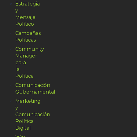
Estrategia
y
Mensaje
Político
Campañas
Políticas
Community
Manager
para
la
Política
Comunicación
Gubernamental
Marketing
y
Comunicación
Política
Digital